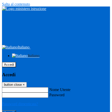
Salta al contenuto
Italiano
Italiano
Accedi
Accedi
button close
×
Nome Utente
Password
Password dimenticata?