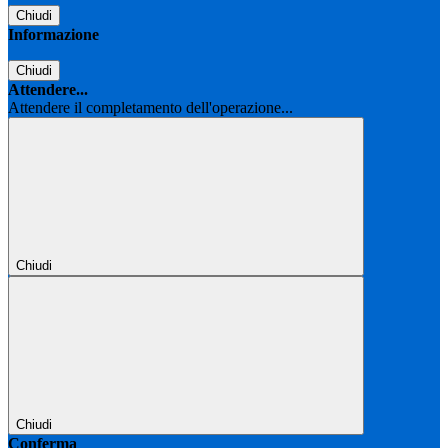
Chiudi
Informazione
Chiudi
Attendere...
Attendere il completamento dell'operazione...
Chiudi
Chiudi
Conferma