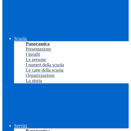
Scuola
Panoramica
Presentazione
I luoghi
Le persone
I numeri della scuola
Le carte della scuola
Organizzazione
La storia
Servizi
Panoramica