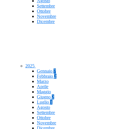
Agosto
Settembre
Ottobre
Novembre
Dicembre
2025
Gennaio
7
Febbraio
2
Marzo
Aprile
Maggio
Giugno
2
Luglio
1
Agosto
Settembre
Ottobre
Novembre
Dicembre