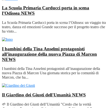
La Scuola Primaria Carducci porta in scena
l’Odissea
NEWS
La Scuola Primaria Carducci porta in scena l’Odissea: un viaggio tra
teatro, danza ed emozioni Grande successo per il progetto teatro che
ha visto...
I bambini della Tina Anselmi protagonisti
all’inaugurazione della nuova Piazza di Marcon
NEWS
I bambini della Tina Anselmi protagonisti all’inaugurazione della
nuova Piazza di Marcon Una giornata storica per la comunità di
Marcon, che ha...
Il Giardino dei Giusti dell'Umanità
NEWS
🌱 Il Giardino dei Giusti dell’Umanità "Credo che la verità