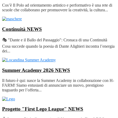
Cos’è Il Polo ad orientamento artistico e performativo è una rete di
scuole che collaborano per promuovere la creatività, la cultura...
Continuità
NEWS
🎭 "Dante e il Ballo del Passaggio": Cronaca di una Continuità
Cosa succede quando la poesia di Dante Alighieri incontra l’energia
dei...
Summer Academy 2026
NEWS
Il futuro è qui: nasce la Summer Academy in collaborazione con H-
FARM! Siamo entusiasti di annunciare un nuovo, prestigioso
traguardo per l’offerta...
Progetto "First Lego League"
NEWS