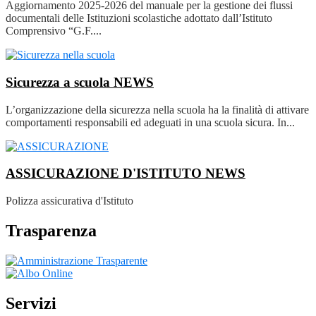
Aggiornamento 2025-2026 del manuale per la gestione dei flussi
documentali delle Istituzioni scolastiche adottato dall’Istituto
Comprensivo “G.F....
Sicurezza a scuola
NEWS
L’organizzazione della sicurezza nella scuola ha la finalità di attivare
comportamenti responsabili ed adeguati in una scuola sicura. In...
ASSICURAZIONE D'ISTITUTO
NEWS
Polizza assicurativa d'Istituto
Trasparenza
Servizi