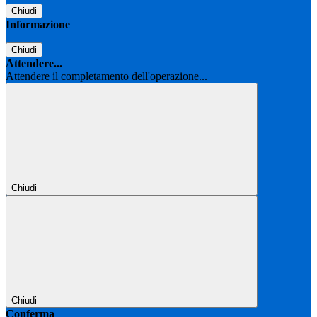
Chiudi
Informazione
Chiudi
Attendere...
Attendere il completamento dell'operazione...
Chiudi
Chiudi
Conferma