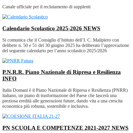
Canale ufficiale per il reclutamento di supplenti
Calendario Scolastico 2025-2026
NEWS
Si comunica che il Consiglio d’Istituto dell’I. C. Malipiero con
delibere n. 50 e 51 del 30 giugno 2025 ha deliberato l’approvazione
del seguente calendario per l’anno scolastico 2025/2026
P.N.R.R. Piano Nazionale di Ripresa e Resilienza
INFO
Italia Domani è il Piano Nazionale di Ripresa e Resilienza (PNRR)
italiano, un piano di trasformazione del Paese che lascerà una
preziosa eredità alle generazioni future, dando vita a una crescita
economica più robusta, sostenibile e inclusiva.
PN SCUOLA E COMPETENZE 2021-2027
NEWS