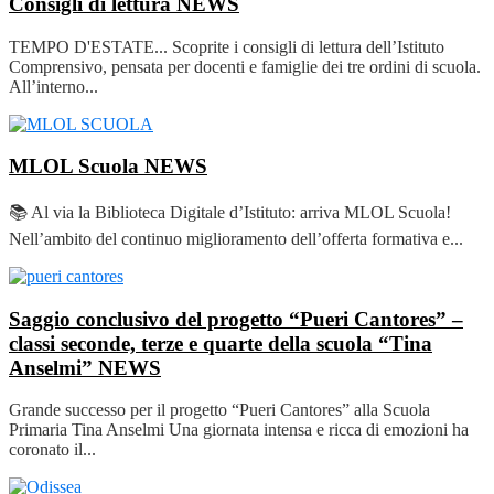
Consigli di lettura
NEWS
TEMPO D'ESTATE... Scoprite i consigli di lettura dell’Istituto
Comprensivo, pensata per docenti e famiglie dei tre ordini di scuola.
All’interno...
MLOL Scuola
NEWS
📚 Al via la Biblioteca Digitale d’Istituto: arriva MLOL Scuola!
Nell’ambito del continuo miglioramento dell’offerta formativa e...
Saggio conclusivo del progetto “Pueri Cantores” –
classi seconde, terze e quarte della scuola “Tina
Anselmi”
NEWS
Grande successo per il progetto “Pueri Cantores” alla Scuola
Primaria Tina Anselmi Una giornata intensa e ricca di emozioni ha
coronato il...