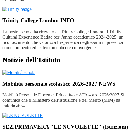
Trinity College London
INFO
La nostra scuola ha ricevuto da Trinity College London il Trinity
Cultural Experience Badge per l’anno accademico 2024-2025, un
riconoscimento che valorizza l’esperienza degli esami in presenza
come momento educativo autentico e coinvolgente.
Notizie dell'Istituto
Mobilità personale scolastico 2026-2027
NEWS
Mobilità Personale Docente, Educativo e ATA – a.s. 2026/2027 Si
comunica che il Ministero dell’Istruzione e del Merito (MIM) ha
pubblicato...
SEZ.PRIMAVERA "LE NUVOLETTE" (Iscrizioni)