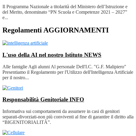
Il Programma Nazionale a titolarità del Ministero dell’Istruzione e
del Merito, denominato “PN Scuola e Competenze 2021 – 2027”
e...
Regolamenti AGGIORNAMENTI
L'uso della AI nel nostro Istituto
NEWS
Alle famiglie Agli alunni Al personale Dell'I.C. "G.F. Malipiero"
Presentiamo il Regolamento per l'Utilizzo dell'Intelligenza Artificiale
per il nostro...
Responsabilità Genitoriale
INFO
Informativa sui comportamenti da assumere in casi di genitori
separati-divorziati-non più conviventi al fine di garantire il diritto alla
“BIGENITORIALITÀ”.