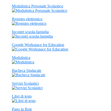
Modulistica Personale Scolastico
Registro elettronico
Incontri scuola-famiglia
Google Workspace for Education
Modulistica
Bacheca Sindacale
Servizi Scolastici
Libri di testo
Pago in Rete