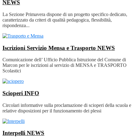
NEWS
La Sezione Primavera dispone di un progetto specifico dedicato,
caratterizzato da criteri di qualità pedagogica, flessibilità,
rispondenza...
Iscrizioni Servizio Mensa e Trasporto
NEWS
Comunicazione dell’ Ufficio Pubblica Istruzione del Comune di
Marcon per le iscrizioni al servizio di MENSA e TRASPORTO
Scolastici
Scioperi
INFO
Circolari informative sulla proclamazione di scioperi della scuola e
relative disposizioni per il funzionamento dei plessi
Interpelli
NEWS