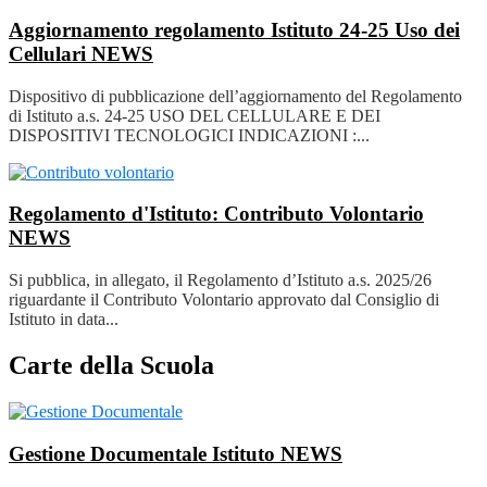
Aggiornamento regolamento Istituto 24-25 Uso dei
Cellulari
NEWS
Dispositivo di pubblicazione dell’aggiornamento del Regolamento
di Istituto a.s. 24-25 USO DEL CELLULARE E DEI
DISPOSITIVI TECNOLOGICI INDICAZIONI :...
Regolamento d'Istituto: Contributo Volontario
NEWS
Si pubblica, in allegato, il Regolamento d’Istituto a.s. 2025/26
riguardante il Contributo Volontario approvato dal Consiglio di
Istituto in data...
Carte della Scuola
Gestione Documentale Istituto
NEWS