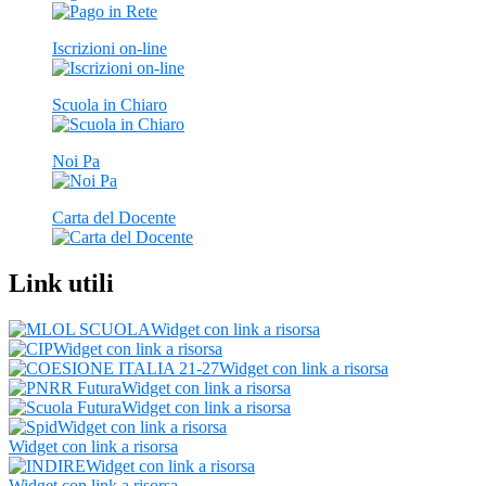
Iscrizioni on-line
Scuola in Chiaro
Noi Pa
Carta del Docente
Link utili
Widget con link a risorsa
Widget con link a risorsa
Widget con link a risorsa
Widget con link a risorsa
Widget con link a risorsa
Widget con link a risorsa
Widget con link a risorsa
Widget con link a risorsa
Widget con link a risorsa