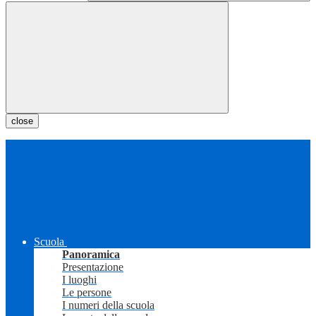
close
Scuola
Panoramica
Presentazione
I luoghi
Le persone
I numeri della scuola