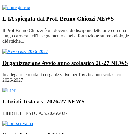
L'IA spiegata dal Prof. Bruno Chiozzi
NEWS
Il Prof.Bruno Chiozzi è un docente di discipline letterarie con una
lunga carriera nell'insegnamento e nella formazione su metodologie
didattiche...
Organizzazione Avvio anno scolastico 26-27
NEWS
In allegato le modalità organizzative per l'avvio anno scolastico
2026-2027
Libri di Testo a.s. 2026-27
NEWS
LIBRI DI TESTO A.S.2026/2027