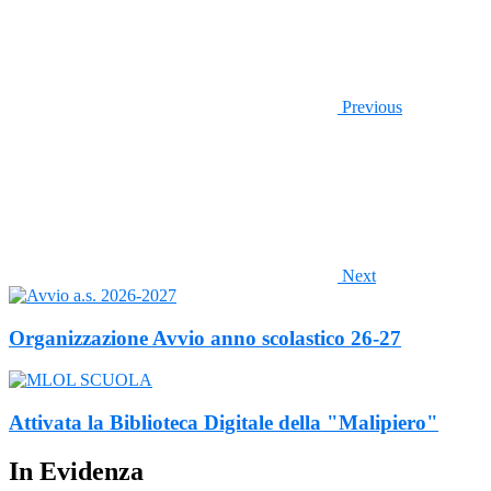
Previous
Next
Organizzazione Avvio anno scolastico 26-27
Attivata la Biblioteca Digitale della "Malipiero"
In Evidenza