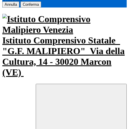
Annulla
Conferma
Istituto Comprensivo Statale
"G.F. MALIPIERO"
Via della
Cultura, 14 - 30020 Marcon
(VE)