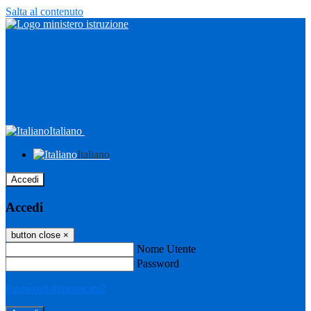
Salta al contenuto
Italiano
Italiano
Accedi
Accedi
button close
×
Nome Utente
Password
Password dimenticata?