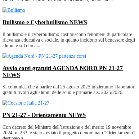
Bullismo e Cyberbullismo
NEWS
Il bullismo e il cyberbullismo costituiscono fenomeni di particolare
rilevanza educativa e sociale, in quanto incidono sul benessere degli
alunni e sul clima...
Avvio corsi gratuiti AGENDA NORD PN 21-27
NEWS
Si comunica che a partire dal 25 agosto 2025 inizieranno i laboratori
gratuiti rivolti agli alunni delle scuole primarie a.s. 2025/2026.
PN 21-27 - Orientamento
NEWS
Con decreto del Ministro dell’istruzione e del merito 19 novembre
2024, n. 233, è stato avviato il progetto denominato “Orientamento”,
destinato a...