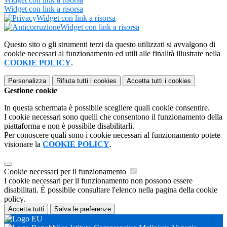
Widget con link a risorsa
Widget con link a risorsa
Widget con link a risorsa
Questo sito o gli strumenti terzi da questo utilizzati si avvalgono di
cookie necessari al funzionamento ed utili alle finalità illustrate nella
COOKIE POLICY
.
Personalizza
Rifiuta tutti
i cookies
Accetta tutti
i cookies
Gestione cookie
In questa schermata è possibile scegliere quali cookie consentire.
I cookie necessari sono quelli che consentono il funzionamento della
piattaforma e non è possibile disabilitarli.
Per conoscere quali sono i cookie necessari al funzionamento potete
visionare la
COOKIE POLICY
.
Cookie necessari per il funzionamento
I cookie necessari per il funzionamento non possono essere
disabilitati. È possibile consultare l'elenco nella pagina della cookie
policy.
Accetta tutti
Salva le preferenze