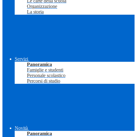
Le carte della scuola
Organizzazione
La storia
Servizi
Panoramica
Famiglie e studenti
Personale scolastico
Percorsi di studio
Novità
Panoramica