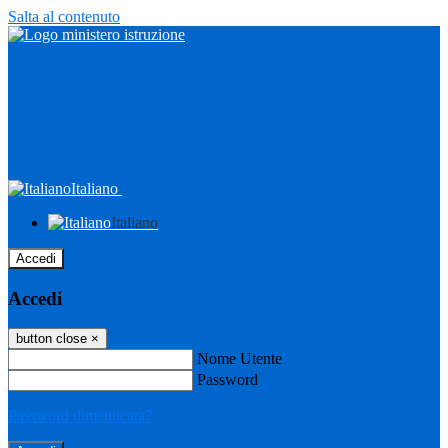
Salta al contenuto
Italiano
Italiano
Accedi
Accedi
button close
×
Nome Utente
Password
Password dimenticata?