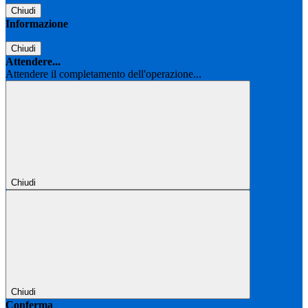
Chiudi
Informazione
Chiudi
Attendere...
Attendere il completamento dell'operazione...
Chiudi
Chiudi
Conferma