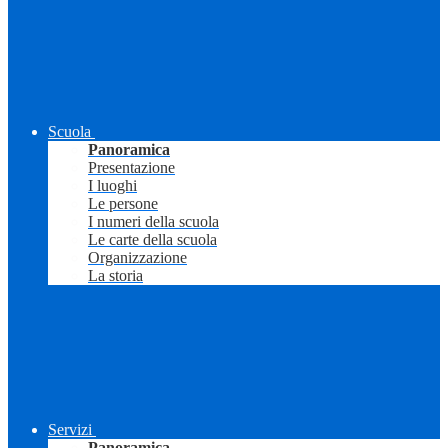
Scuola
Panoramica
Presentazione
I luoghi
Le persone
I numeri della scuola
Le carte della scuola
Organizzazione
La storia
Servizi
Panoramica