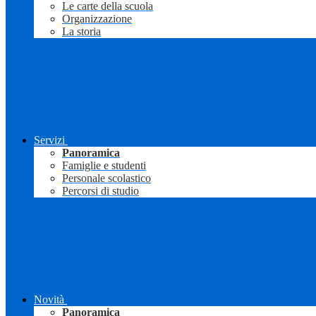
Le carte della scuola
Organizzazione
La storia
Servizi
Panoramica
Famiglie e studenti
Personale scolastico
Percorsi di studio
Novità
Panoramica