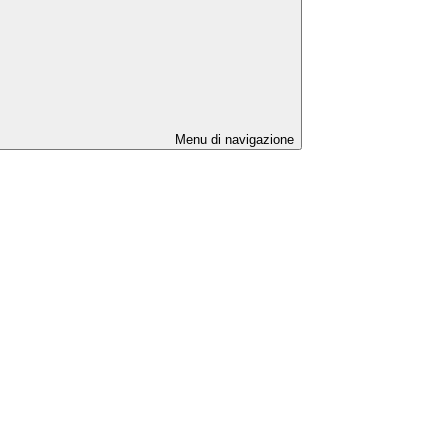
Menu di navigazione