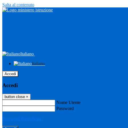
Salta al contenuto
Italiano
Italiano
Accedi
Accedi
button close
×
Nome Utente
Password
Password dimenticata?