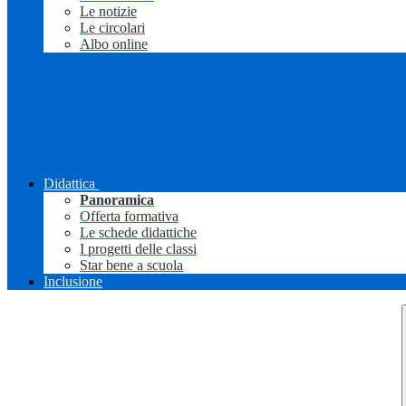
Le notizie
Le circolari
Albo online
Didattica
Panoramica
Offerta formativa
Le schede didattiche
I progetti delle classi
Star bene a scuola
Inclusione