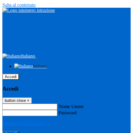
Salta al contenuto
Italiano
Italiano
Accedi
Accedi
button close
×
Nome Utente
Password
Password dimenticata?