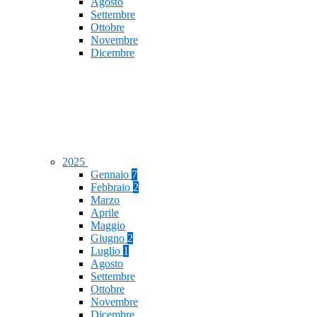
Agosto
Settembre
Ottobre
Novembre
Dicembre
2025
Gennaio
7
Febbraio
2
Marzo
Aprile
Maggio
Giugno
2
Luglio
1
Agosto
Settembre
Ottobre
Novembre
Dicembre