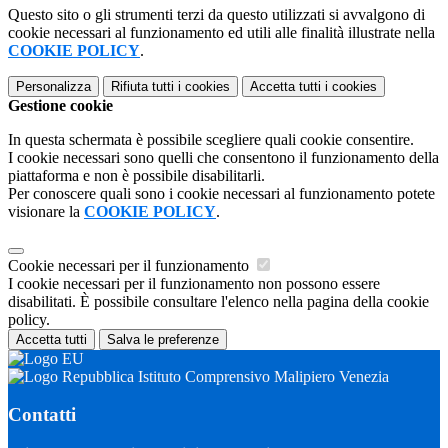
Questo sito o gli strumenti terzi da questo utilizzati si avvalgono di
cookie necessari al funzionamento ed utili alle finalità illustrate nella
COOKIE POLICY
.
Personalizza
Rifiuta tutti
i cookies
Accetta tutti
i cookies
Gestione cookie
In questa schermata è possibile scegliere quali cookie consentire.
I cookie necessari sono quelli che consentono il funzionamento della
piattaforma e non è possibile disabilitarli.
Per conoscere quali sono i cookie necessari al funzionamento potete
visionare la
COOKIE POLICY
.
Cookie necessari per il funzionamento
I cookie necessari per il funzionamento non possono essere
disabilitati. È possibile consultare l'elenco nella pagina della cookie
policy.
Accetta tutti
Salva le preferenze
Istituto Comprensivo Malipiero Venezia
Contatti