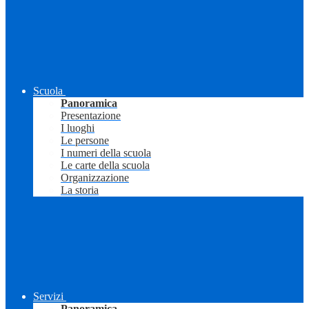
Scuola
Panoramica
Presentazione
I luoghi
Le persone
I numeri della scuola
Le carte della scuola
Organizzazione
La storia
Servizi
Panoramica