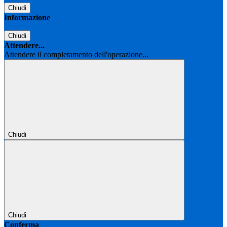
Chiudi
Informazione
Chiudi
Attendere...
Attendere il completamento dell'operazione...
Chiudi
Chiudi
Conferma