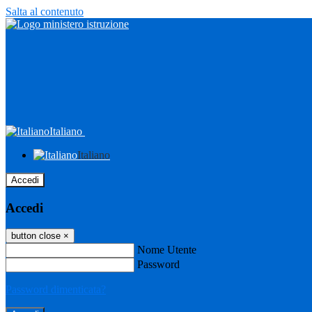
Salta al contenuto
Italiano
Italiano
Accedi
Accedi
button close
×
Nome Utente
Password
Password dimenticata?