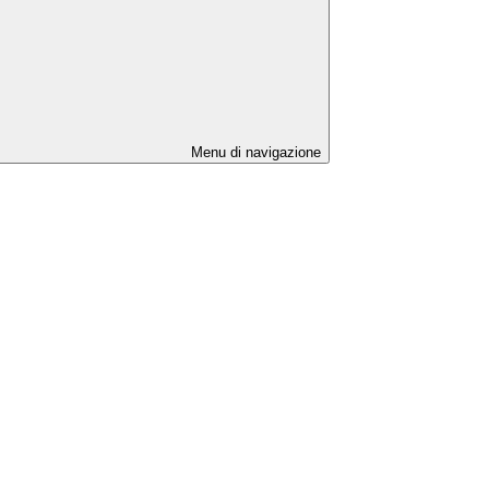
Menu di navigazione