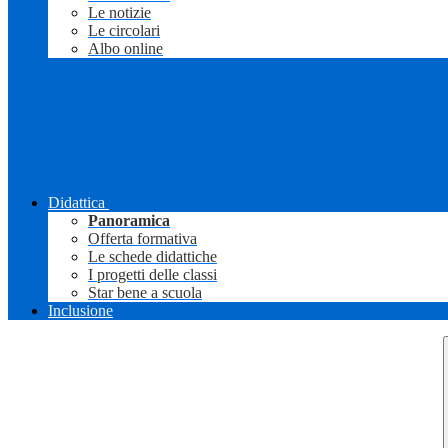
Le notizie
Le circolari
Albo online
Didattica
Panoramica
Offerta formativa
Le schede didattiche
I progetti delle classi
Star bene a scuola
Inclusione