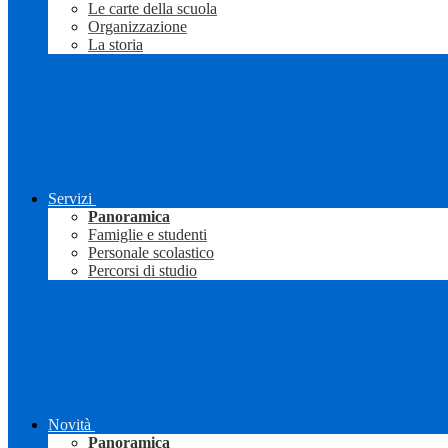
Le carte della scuola
Organizzazione
La storia
Servizi
Panoramica
Famiglie e studenti
Personale scolastico
Percorsi di studio
Novità
Panoramica