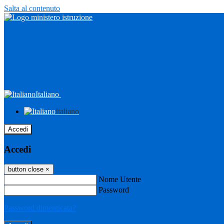
Salta al contenuto
Italiano
Italiano
Accedi
Accedi
button close
×
Nome Utente
Password
Password dimenticata?