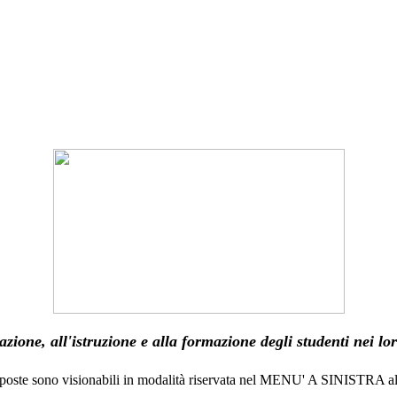
azione, all'istruzione e alla formazione degli studenti nei lor
roposte sono visionabili in modalità riservata nel MENU' A SINISTRA 