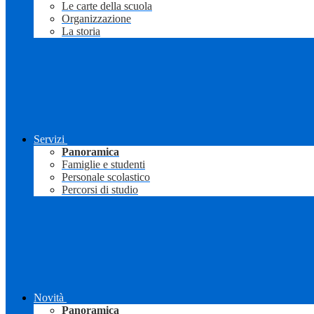
Le carte della scuola
Organizzazione
La storia
Servizi
Panoramica
Famiglie e studenti
Personale scolastico
Percorsi di studio
Novità
Panoramica