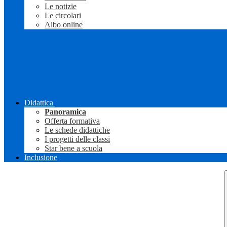
Le notizie
Le circolari
Albo online
Didattica
Panoramica
Offerta formativa
Le schede didattiche
I progetti delle classi
Star bene a scuola
Inclusione