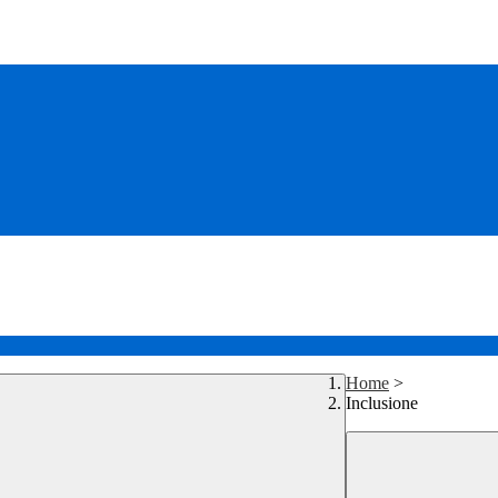
Home
>
Inclusione