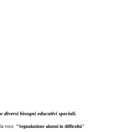
o diversi bisogni educativi speciali.
alla voce
"Segnalazione alunni in difficoltà"