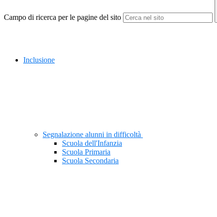
Campo di ricerca per le pagine del sito
Inclusione
Segnalazione alunni in difficoltà
Scuola dell'Infanzia
Scuola Primaria
Scuola Secondaria