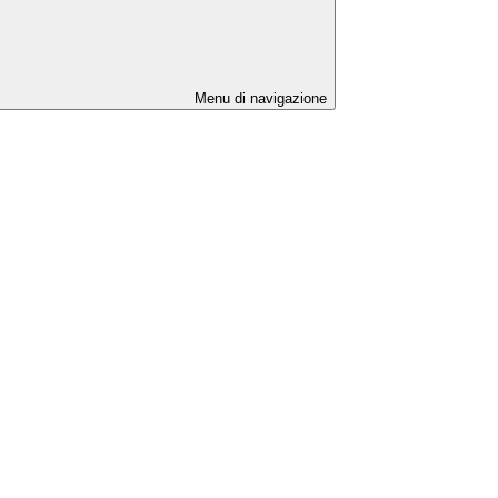
Menu di navigazione