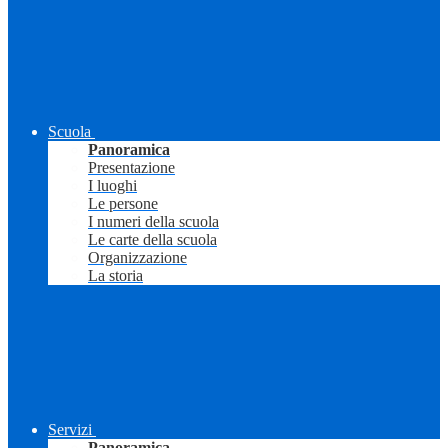
Scuola
Panoramica
Presentazione
I luoghi
Le persone
I numeri della scuola
Le carte della scuola
Organizzazione
La storia
Servizi
Panoramica