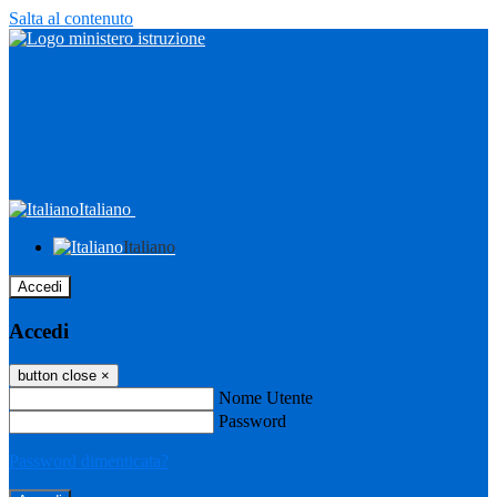
Salta al contenuto
Italiano
Italiano
Accedi
Accedi
button close
×
Nome Utente
Password
Password dimenticata?