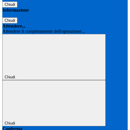
Chiudi
Informazione
Chiudi
Attendere...
Attendere il completamento dell'operazione...
Chiudi
Chiudi
Conferma