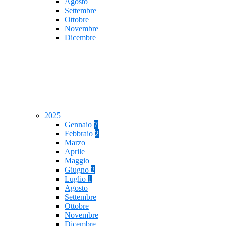
Agosto
Settembre
Ottobre
Novembre
Dicembre
2025
Gennaio
7
Febbraio
2
Marzo
Aprile
Maggio
Giugno
2
Luglio
1
Agosto
Settembre
Ottobre
Novembre
Dicembre