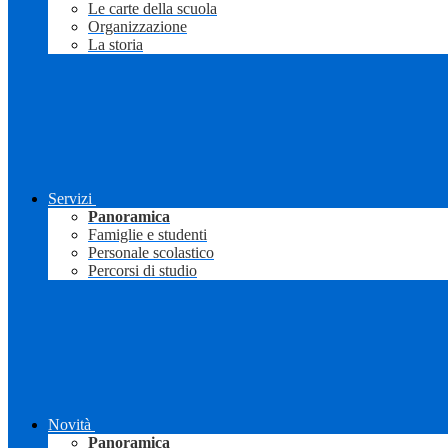
Le carte della scuola
Organizzazione
La storia
Servizi
Panoramica
Famiglie e studenti
Personale scolastico
Percorsi di studio
Novità
Panoramica