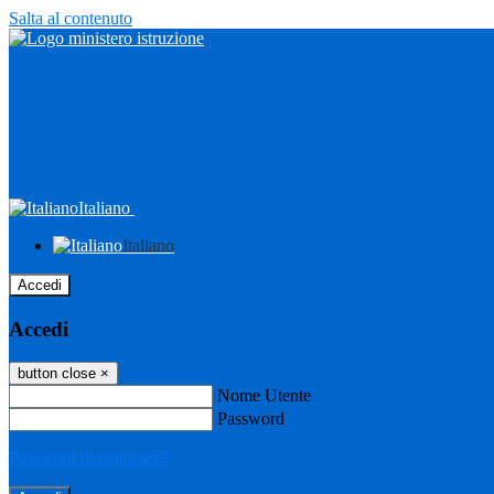
Salta al contenuto
Italiano
Italiano
Accedi
Accedi
button close
×
Nome Utente
Password
Password dimenticata?