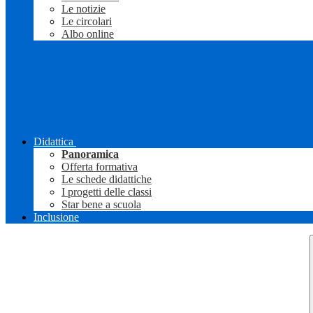
Le notizie
Le circolari
Albo online
Didattica
Panoramica
Offerta formativa
Le schede didattiche
I progetti delle classi
Star bene a scuola
Inclusione