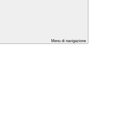
Menu di navigazione