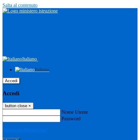
Salta al contenuto
Italiano
Italiano
Accedi
Accedi
button close
×
Nome Utente
Password
Password dimenticata?