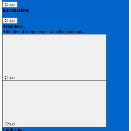
Chiudi
Informazione
Chiudi
Attendere...
Attendere il completamento dell'operazione...
Chiudi
Chiudi
Conferma