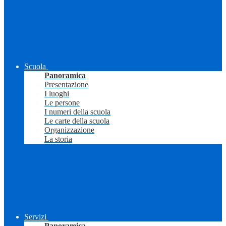
Scuola
Panoramica
Presentazione
I luoghi
Le persone
I numeri della scuola
Le carte della scuola
Organizzazione
La storia
Servizi
Panoramica