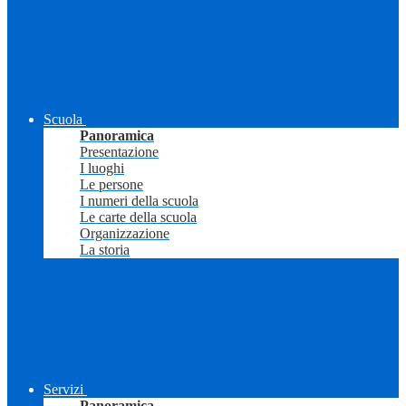
Scuola
Panoramica
Presentazione
I luoghi
Le persone
I numeri della scuola
Le carte della scuola
Organizzazione
La storia
Servizi
Panoramica