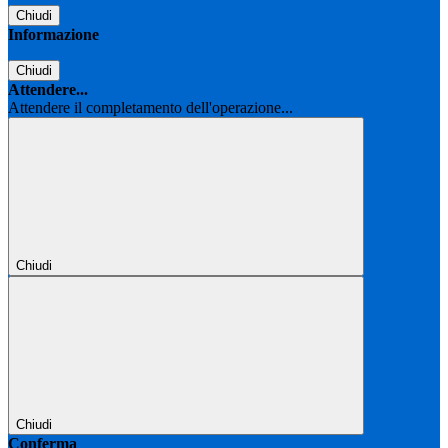
Chiudi
Informazione
Chiudi
Attendere...
Attendere il completamento dell'operazione...
Chiudi
Chiudi
Conferma