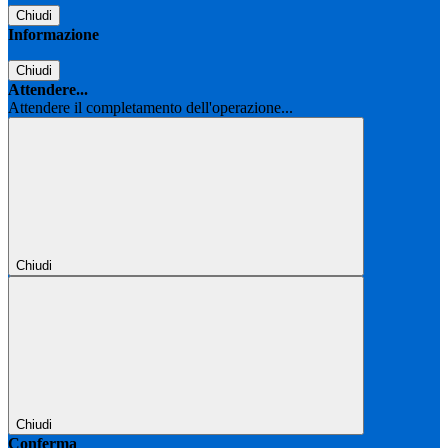
Chiudi
Informazione
Chiudi
Attendere...
Attendere il completamento dell'operazione...
Chiudi
Chiudi
Conferma