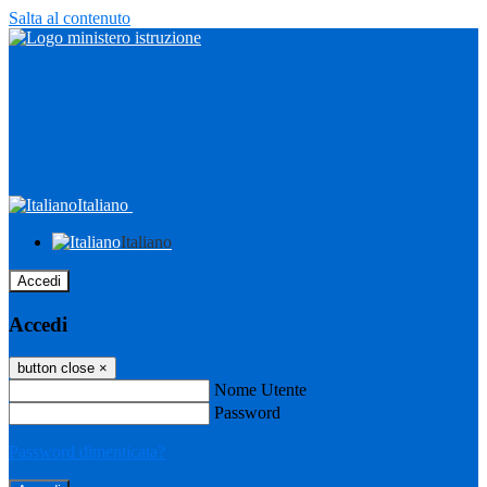
Salta al contenuto
Italiano
Italiano
Accedi
Accedi
button close
×
Nome Utente
Password
Password dimenticata?