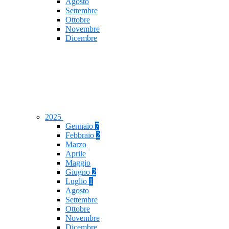
Agosto
Settembre
Ottobre
Novembre
Dicembre
2025
Gennaio
7
Febbraio
2
Marzo
Aprile
Maggio
Giugno
2
Luglio
1
Agosto
Settembre
Ottobre
Novembre
Dicembre