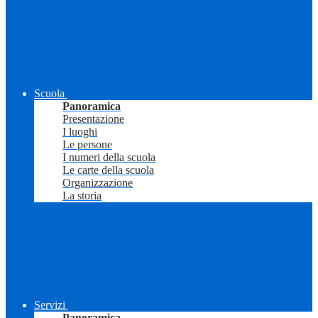
Scuola
Panoramica
Presentazione
I luoghi
Le persone
I numeri della scuola
Le carte della scuola
Organizzazione
La storia
Servizi
Panoramica