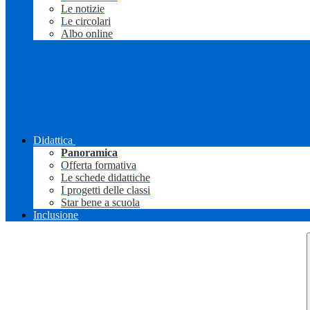
Le notizie
Le circolari
Albo online
Didattica
Panoramica
Offerta formativa
Le schede didattiche
I progetti delle classi
Star bene a scuola
Inclusione