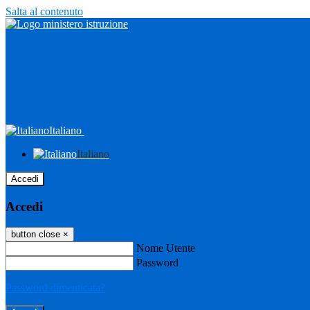
Salta al contenuto
Italiano
Italiano
Accedi
Accedi
button close
×
Nome Utente
Password
Password dimenticata?