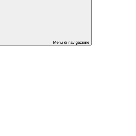
Menu di navigazione