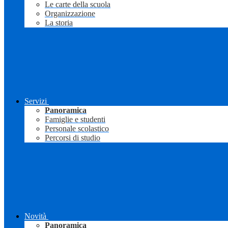
Le carte della scuola
Organizzazione
La storia
Servizi
Panoramica
Famiglie e studenti
Personale scolastico
Percorsi di studio
Novità
Panoramica