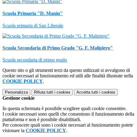
Scuola Primaria "D. Manin"
Scuola primaria di San Liberale
Scuola Secondaria di Primo Grado "G. F. Malipiero"
Scuola secondaria di primo grado
Questo sito o gli strumenti terzi da questo utilizzati si avvalgono di
cookie necessari al funzionamento ed utili alle finalità illustrate nella
COOKIE POLICY
.
Personalizza
Rifiuta tutti
i cookies
Accetta tutti
i cookies
Gestione cookie
In questa schermata è possibile scegliere quali cookie consentire.
I cookie necessari sono quelli che consentono il funzionamento della
piattaforma e non è possibile disabilitarli.
Per conoscere quali sono i cookie necessari al funzionamento potete
visionare la
COOKIE POLICY
.