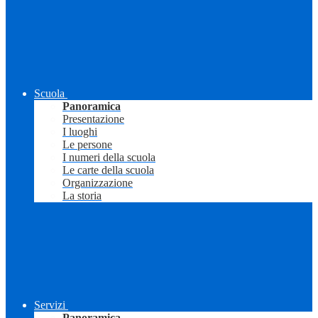
Scuola
Panoramica
Presentazione
I luoghi
Le persone
I numeri della scuola
Le carte della scuola
Organizzazione
La storia
Servizi
Panoramica