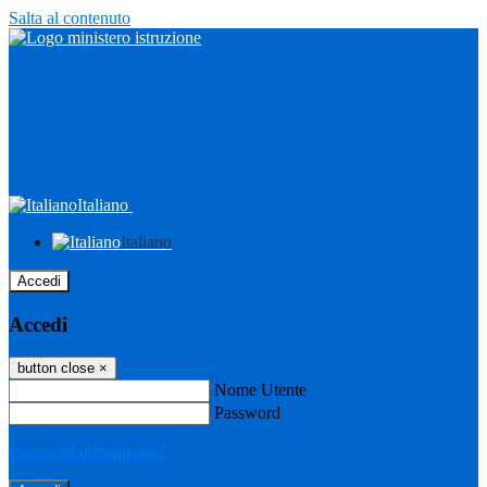
Salta al contenuto
Italiano
Italiano
Accedi
Accedi
button close
×
Nome Utente
Password
Password dimenticata?