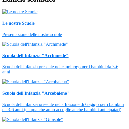
Le nostre Scuole
Presentazione delle nostre scuole
Scuola dell'Infanzia "Archimede"
Scuola dell'infanzia presente nel capoluogo per i bambini da 3-6
anni
Scuola dell'Infanzia "Arcobaleno"
Scuola dell'infanzia presente nella frazione di Gaggio per i bambini
da 3-6 anni (da qualche anno accoglie anche bambini anticipatari)