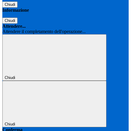
Chiudi
Informazione
Chiudi
Attendere...
Attendere il completamento dell'operazione...
Chiudi
Chiudi
Conferma