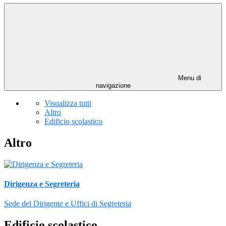
Menu di
navigazione
Visualizza tutti
Altro
Edificio scolastico
Altro
Dirigenza e Segreteria
Sede del Dirigente e Uffici di Segreteria
Edificio scolastico