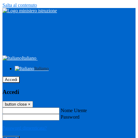
Salta al contenuto
Italiano
Italiano
Accedi
Accedi
button close
×
Nome Utente
Password
Password dimenticata?