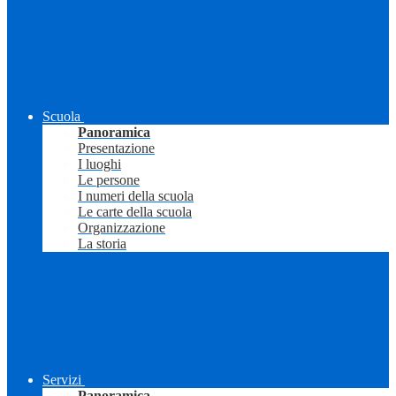
Scuola
Panoramica
Presentazione
I luoghi
Le persone
I numeri della scuola
Le carte della scuola
Organizzazione
La storia
Servizi
Panoramica