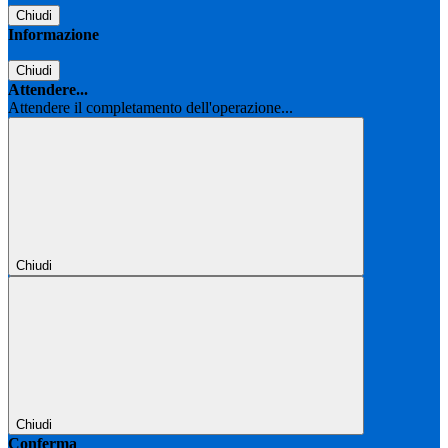
Chiudi
Informazione
Chiudi
Attendere...
Attendere il completamento dell'operazione...
Chiudi
Chiudi
Conferma