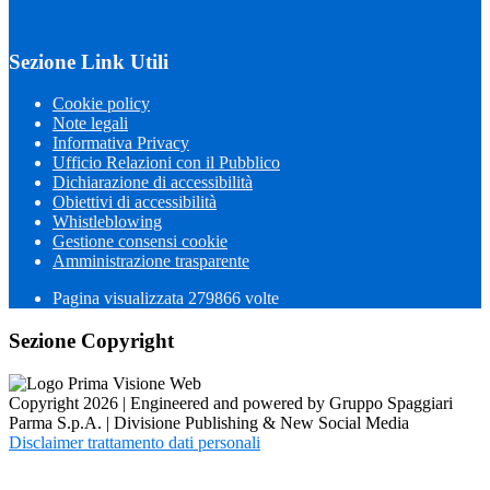
Sezione Link Utili
Cookie policy
Note legali
Informativa Privacy
Ufficio Relazioni con il Pubblico
Dichiarazione di accessibilità
Obiettivi di accessibilità
Whistleblowing
Gestione consensi cookie
Amministrazione trasparente
Pagina visualizzata
279866
volte
Sezione Copyright
Copyright 2026 | Engineered and powered by Gruppo Spaggiari
Parma S.p.A. | Divisione Publishing & New Social Media
Disclaimer trattamento dati personali