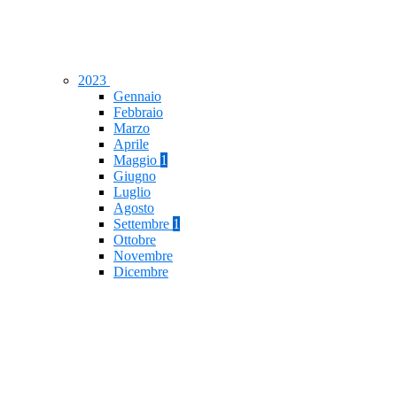
2023
Gennaio
Febbraio
Marzo
Aprile
Maggio
1
Giugno
Luglio
Agosto
Settembre
1
Ottobre
Novembre
Dicembre