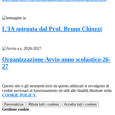
L'IA spiegata dal Prof. Bruno Chiozzi
Organizzazione Avvio anno scolastico 26-
27
Questo sito o gli strumenti terzi da questo utilizzati si avvalgono di
cookie necessari al funzionamento ed utili alle finalità illustrate nella
COOKIE POLICY
.
Personalizza
Rifiuta tutti
i cookies
Accetta tutti
i cookies
Gestione cookie