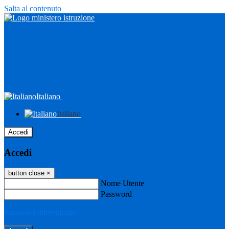
Salta al contenuto
Italiano
Italiano
Accedi
Accedi
button close
×
Nome Utente
Password
Password dimenticata?