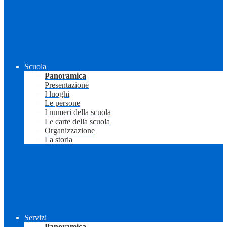
Scuola
Panoramica
Presentazione
I luoghi
Le persone
I numeri della scuola
Le carte della scuola
Organizzazione
La storia
Servizi
Panoramica