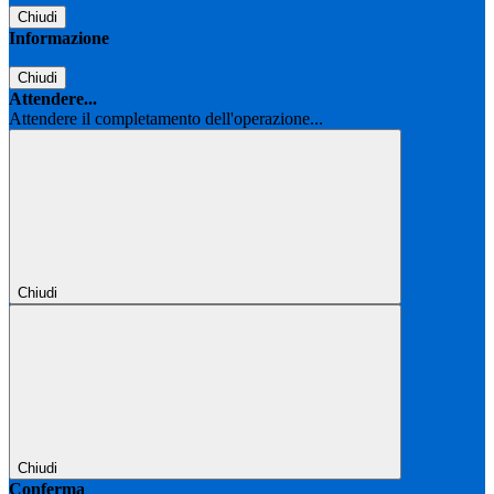
Chiudi
Informazione
Chiudi
Attendere...
Attendere il completamento dell'operazione...
Chiudi
Chiudi
Conferma