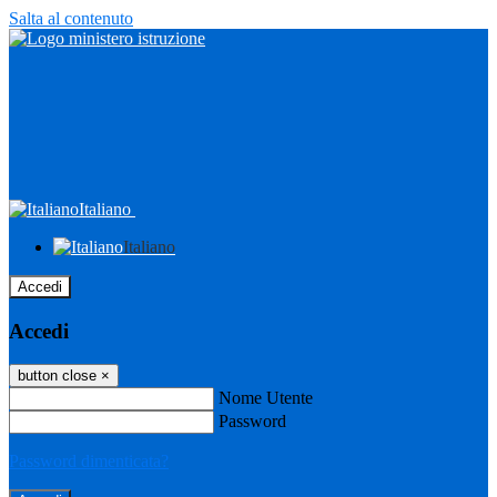
Salta al contenuto
Italiano
Italiano
Accedi
Accedi
button close
×
Nome Utente
Password
Password dimenticata?