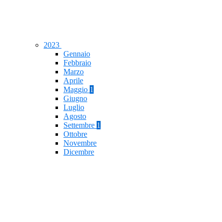
2023
Gennaio
Febbraio
Marzo
Aprile
Maggio
1
Giugno
Luglio
Agosto
Settembre
1
Ottobre
Novembre
Dicembre