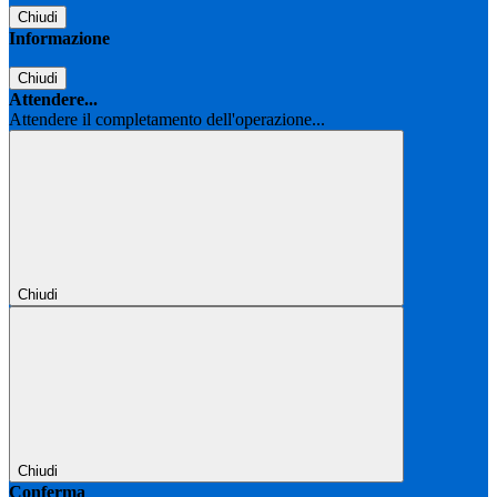
Chiudi
Informazione
Chiudi
Attendere...
Attendere il completamento dell'operazione...
Chiudi
Chiudi
Conferma