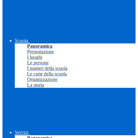
Scuola
Panoramica
Presentazione
I luoghi
Le persone
I numeri della scuola
Le carte della scuola
Organizzazione
La storia
Servizi
Panoramica