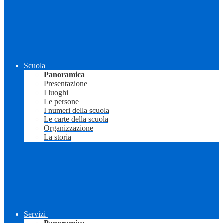
Scuola
Panoramica
Presentazione
I luoghi
Le persone
I numeri della scuola
Le carte della scuola
Organizzazione
La storia
Servizi
Panoramica