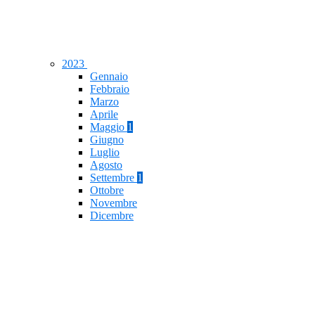
2023
Gennaio
Febbraio
Marzo
Aprile
Maggio
1
Giugno
Luglio
Agosto
Settembre
1
Ottobre
Novembre
Dicembre