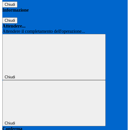
Chiudi
Informazione
Chiudi
Attendere...
Attendere il completamento dell'operazione...
Chiudi
Chiudi
Conferma