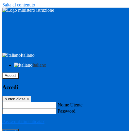
Salta al contenuto
Italiano
Italiano
Accedi
Accedi
button close
×
Nome Utente
Password
Password dimenticata?