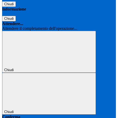
Chiudi
Informazione
Chiudi
Attendere...
Attendere il completamento dell'operazione...
Chiudi
Chiudi
Conferma