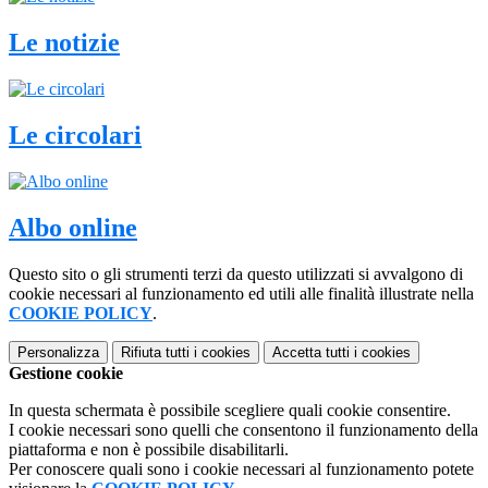
Le notizie
Le circolari
Albo online
Questo sito o gli strumenti terzi da questo utilizzati si avvalgono di
cookie necessari al funzionamento ed utili alle finalità illustrate nella
COOKIE POLICY
.
Personalizza
Rifiuta tutti
i cookies
Accetta tutti
i cookies
Gestione cookie
In questa schermata è possibile scegliere quali cookie consentire.
I cookie necessari sono quelli che consentono il funzionamento della
piattaforma e non è possibile disabilitarli.
Per conoscere quali sono i cookie necessari al funzionamento potete