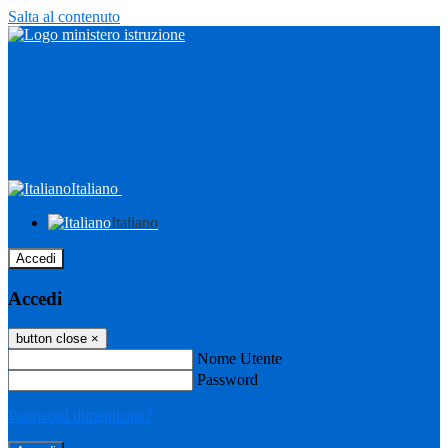
Salta al contenuto
Italiano
Italiano
Accedi
Accedi
button close
×
Nome Utente
Password
Password dimenticata?