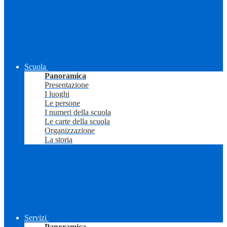
Scuola
Panoramica
Presentazione
I luoghi
Le persone
I numeri della scuola
Le carte della scuola
Organizzazione
La storia
Servizi
Panoramica