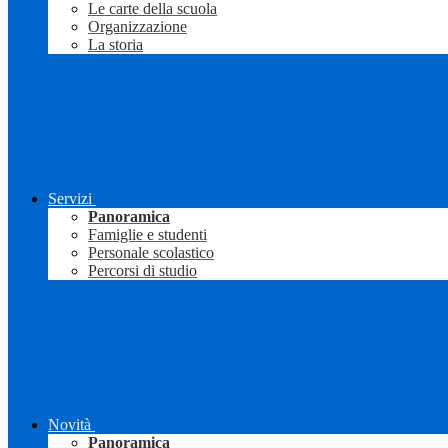
Le carte della scuola
Organizzazione
La storia
Servizi
Panoramica
Famiglie e studenti
Personale scolastico
Percorsi di studio
Novità
Panoramica