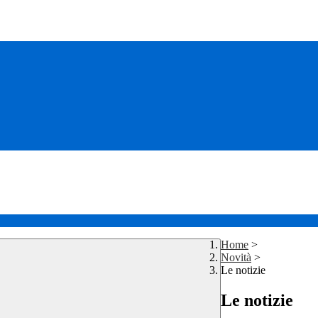
Home
>
Novità
>
Le notizie
Le notizie