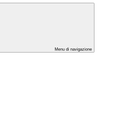
Menu di navigazione