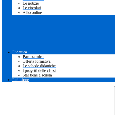
Le notizie
Le circolari
Albo online
Didattica
Panoramica
Offerta formativa
Le schede didattiche
I progetti delle classi
Star bene a scuola
Inclusione