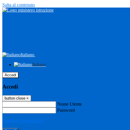
Salta al contenuto
Italiano
Italiano
Accedi
Accedi
button close
×
Nome Utente
Password
Password dimenticata?