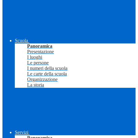
Scuola
Panoramica
Presentazione
I luoghi
Le persone
I numeri della scuola
Le carte della scuola
Organizzazione
La storia
Servizi
Panoramica