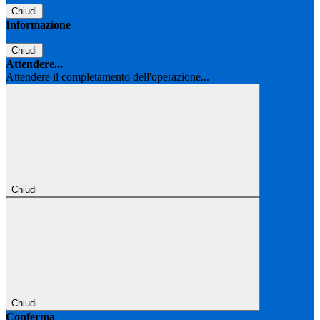
Chiudi
Informazione
Chiudi
Attendere...
Attendere il completamento dell'operazione...
Chiudi
Chiudi
Conferma