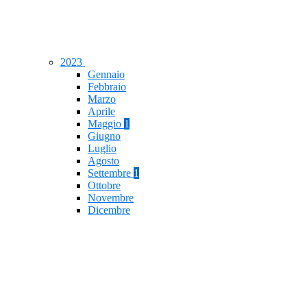
2023
Gennaio
Febbraio
Marzo
Aprile
Maggio
1
Giugno
Luglio
Agosto
Settembre
1
Ottobre
Novembre
Dicembre