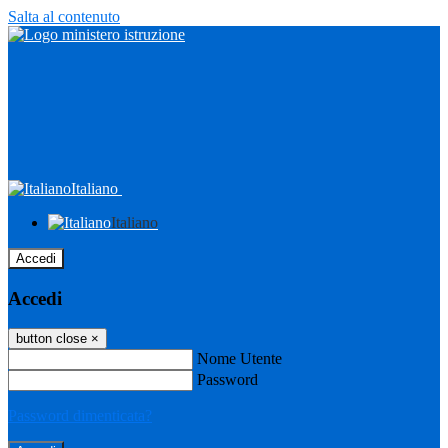
Salta al contenuto
Italiano
Italiano
Accedi
Accedi
button close
×
Nome Utente
Password
Password dimenticata?