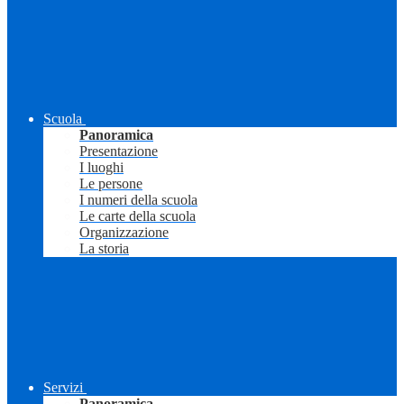
Scuola
Panoramica
Presentazione
I luoghi
Le persone
I numeri della scuola
Le carte della scuola
Organizzazione
La storia
Servizi
Panoramica