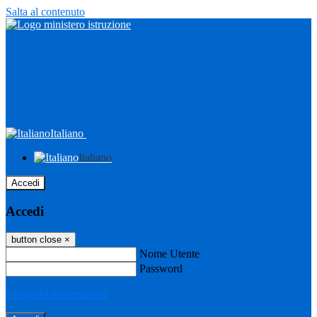
Salta al contenuto
Italiano
Italiano
Accedi
Accedi
button close
×
Nome Utente
Password
Password dimenticata?