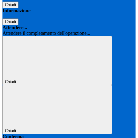
Chiudi
Informazione
Chiudi
Attendere...
Attendere il completamento dell'operazione...
Chiudi
Chiudi
Conferma