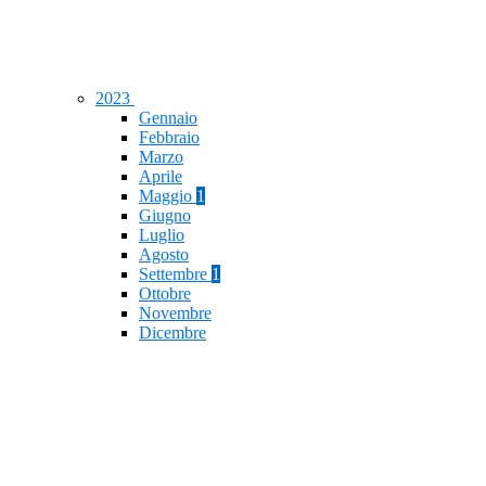
2023
Gennaio
Febbraio
Marzo
Aprile
Maggio
1
Giugno
Luglio
Agosto
Settembre
1
Ottobre
Novembre
Dicembre