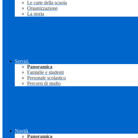
Le carte della scuola
Organizzazione
La storia
Servizi
Panoramica
Famiglie e studenti
Personale scolastico
Percorsi di studio
Novità
Panoramica