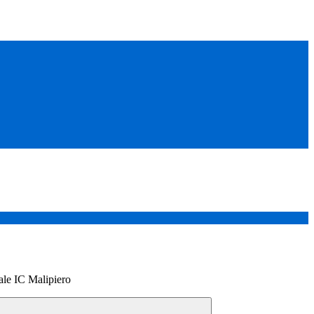
ale IC Malipiero