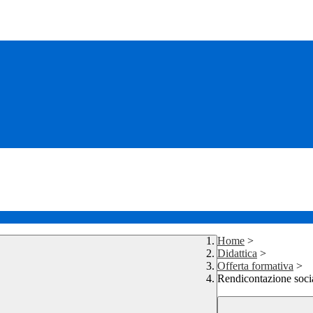
Home
>
Didattica
>
Offerta formativa
>
Rendicontazione soci