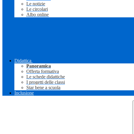
Le notizie
Le circolari
Albo online
Didattica
Panoramica
Offerta formativa
Le schede didattiche
I progetti delle classi
Star bene a scuola
Inclusione