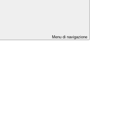
Menu di navigazione