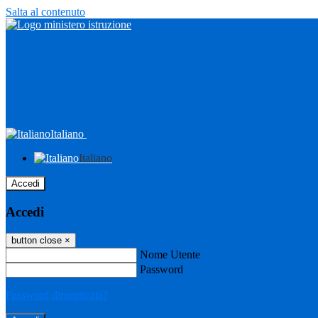
Salta al contenuto
Italiano
Italiano
Accedi
Accedi
button close
×
Nome Utente
Password
Password dimenticata?