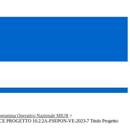
ogramma Operativo Nazionale MIUR
>
 PROGETTO 10.2.2A-FSEPON-VE-2023-7 Titolo Progetto: