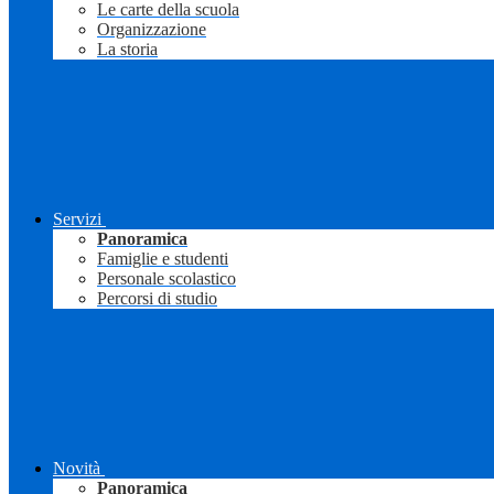
Le carte della scuola
Organizzazione
La storia
Servizi
Panoramica
Famiglie e studenti
Personale scolastico
Percorsi di studio
Novità
Panoramica