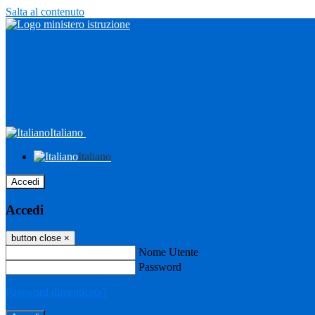
Salta al contenuto
Italiano
Italiano
Accedi
Accedi
button close
×
Nome Utente
Password
Password dimenticata?