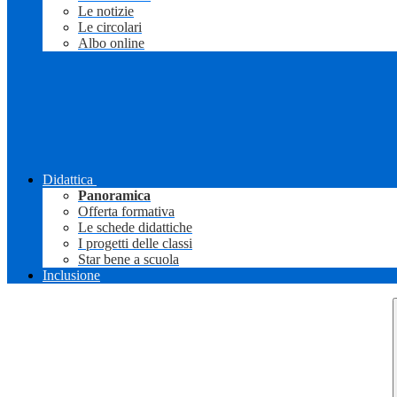
Le notizie
Le circolari
Albo online
Didattica
Panoramica
Offerta formativa
Le schede didattiche
I progetti delle classi
Star bene a scuola
Inclusione