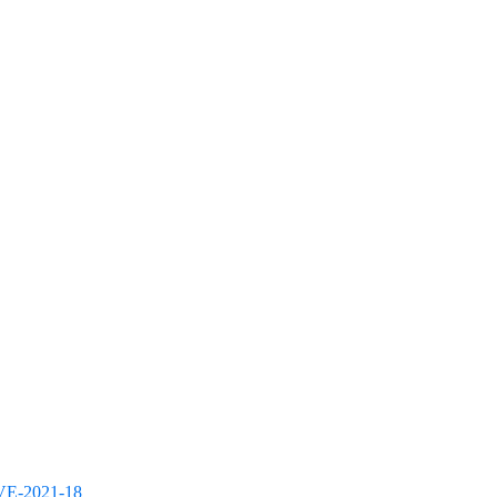
E-2021-18