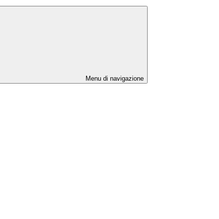
Menu di navigazione