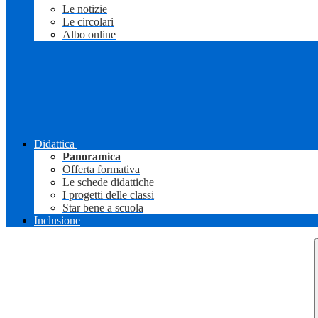
Le notizie
Le circolari
Albo online
Didattica
Panoramica
Offerta formativa
Le schede didattiche
I progetti delle classi
Star bene a scuola
Inclusione