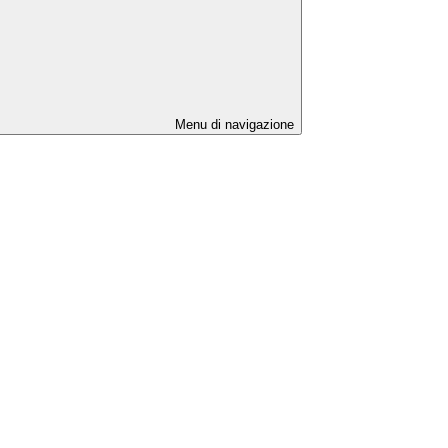
Menu di navigazione