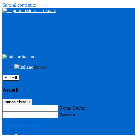
Salta al contenuto
Italiano
Italiano
Accedi
Accedi
button close
×
Nome Utente
Password
Password dimenticata?