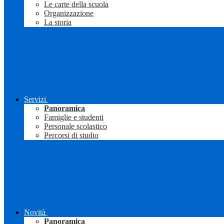
Le carte della scuola
Organizzazione
La storia
Servizi
Panoramica
Famiglie e studenti
Personale scolastico
Percorsi di studio
Novità
Panoramica