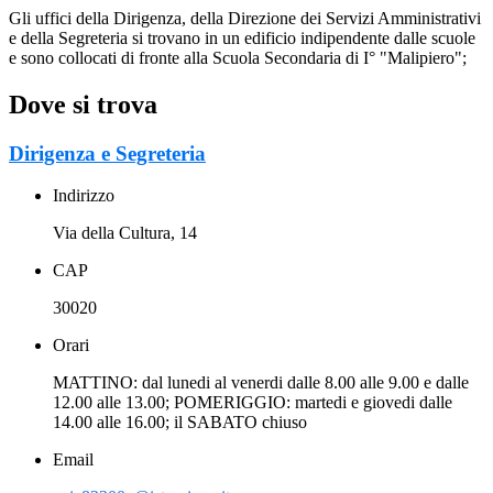
Gli uffici della Dirigenza, della Direzione dei Servizi Amministrativi
e della Segreteria si trovano in un edificio indipendente dalle scuole
e sono collocati di fronte alla Scuola Secondaria di I° "Malipiero";
Dove si trova
Dirigenza e Segreteria
Indirizzo
Via della Cultura, 14
CAP
30020
Orari
MATTINO: dal lunedi al venerdi dalle 8.00 alle 9.00 e dalle
12.00 alle 13.00; POMERIGGIO: martedi e giovedi dalle
14.00 alle 16.00; il SABATO chiuso
Email