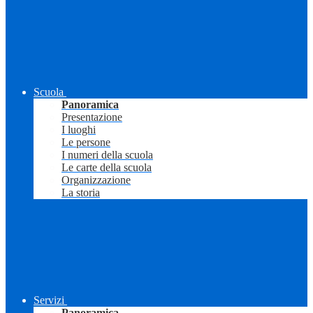
Scuola
Panoramica
Presentazione
I luoghi
Le persone
I numeri della scuola
Le carte della scuola
Organizzazione
La storia
Servizi
Panoramica