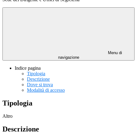
Menu di
navigazione
Indice pagina
Tipologia
Descrizione
Dove si trova
Modalità di accesso
Tipologia
Altro
Descrizione