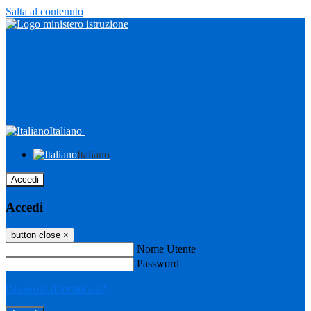
Salta al contenuto
Italiano
Italiano
Accedi
Accedi
button close
×
Nome Utente
Password
Password dimenticata?