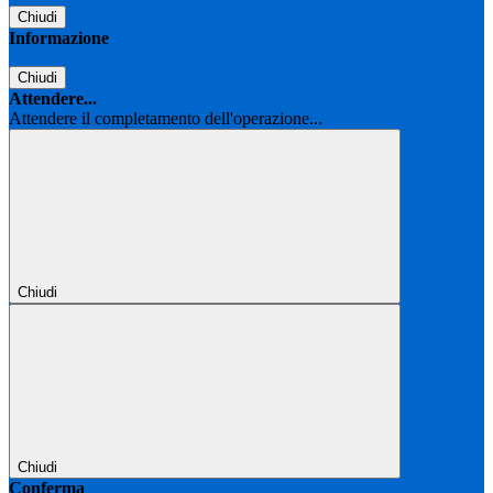
Chiudi
Informazione
Chiudi
Attendere...
Attendere il completamento dell'operazione...
Chiudi
Chiudi
Conferma