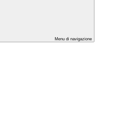
Menu di navigazione