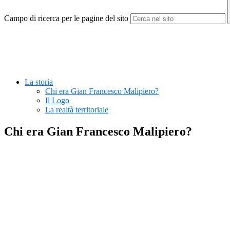
Campo di ricerca per le pagine del sito
La storia
Chi era Gian Francesco Malipiero?
Il Logo
La realtà territoriale
Chi era Gian Francesco Malipiero?