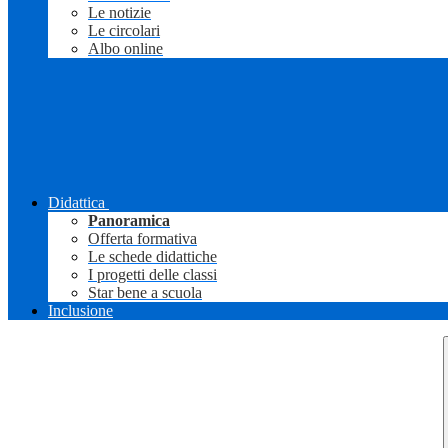
Le notizie
Le circolari
Albo online
Didattica
Panoramica
Offerta formativa
Le schede didattiche
I progetti delle classi
Star bene a scuola
Inclusione