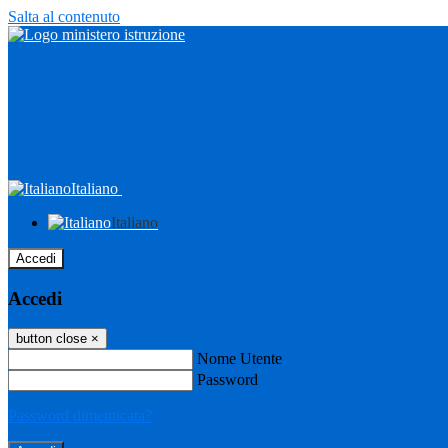
Salta al contenuto
Italiano
Italiano
Accedi
Accedi
button close
×
Nome Utente
Password
Password dimenticata?