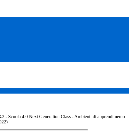
2 - Scuola 4.0 Next Generation Class - Ambienti di apprendimento
022)