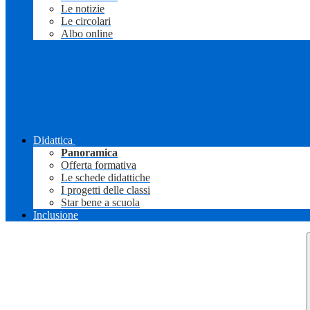
Le notizie
Le circolari
Albo online
Didattica
Panoramica
Offerta formativa
Le schede didattiche
I progetti delle classi
Star bene a scuola
Inclusione