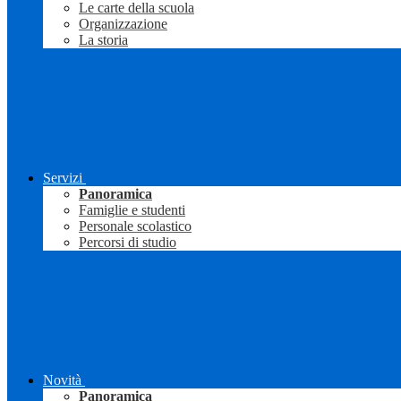
Le carte della scuola
Organizzazione
La storia
Servizi
Panoramica
Famiglie e studenti
Personale scolastico
Percorsi di studio
Novità
Panoramica