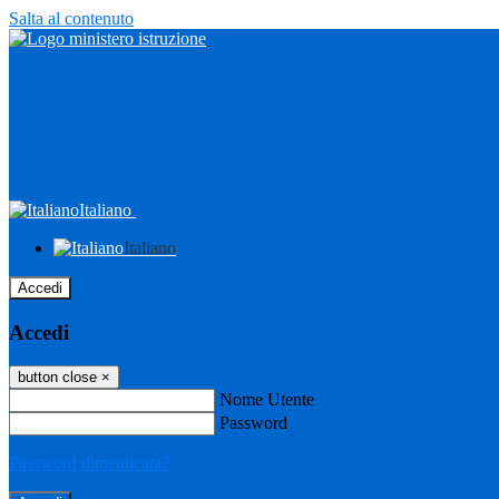
Salta al contenuto
Italiano
Italiano
Accedi
Accedi
button close
×
Nome Utente
Password
Password dimenticata?