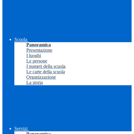
Scuola
Panoramica
Presentazione
I luoghi
Le persone
I numeri della scuola
Le carte della scuola
Organizzazione
La storia
Servizi
Panoramica