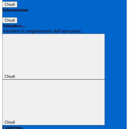
Chiudi
Informazione
Chiudi
Attendere...
Attendere il completamento dell'operazione...
Chiudi
Chiudi
Conferma