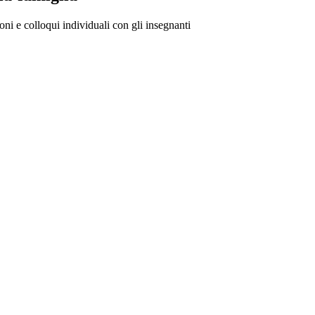
oni e colloqui individuali con gli insegnanti