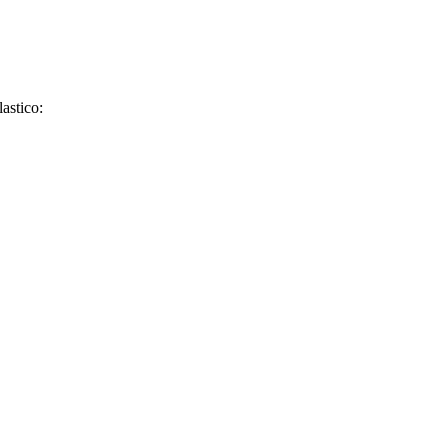
lastico: