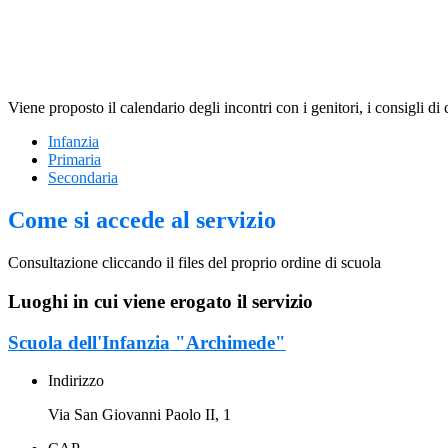
Viene proposto il calendario degli incontri con i genitori, i consigli di
Infanzia
Primaria
Secondaria
Come si accede al servizio
Consultazione cliccando il files del proprio ordine di scuola
Luoghi in cui viene erogato il servizio
Scuola dell'Infanzia "Archimede"
Indirizzo
Via San Giovanni Paolo II, 1