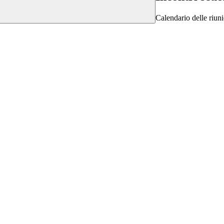
Calendario delle riuni