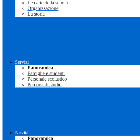
Le carte della scuola
Organizzazione
La storia
Servizi
Panoramica
Famiglie e studenti
Personale scolastico
Percorsi di studio
Novità
Panoramica