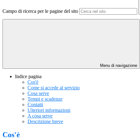
Campo di ricerca per le pagine del sito
Menu di navigazione
Indice pagina
Cos'è
Come si accede al servizio
Cosa serve
Tempi e scadenze
Contatti
Ulteriori informazioni
A cosa serve
Descrizione breve
Cos'è