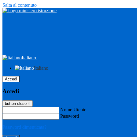
Salta al contenuto
Italiano
Italiano
Accedi
Accedi
button close
×
Nome Utente
Password
Password dimenticata?