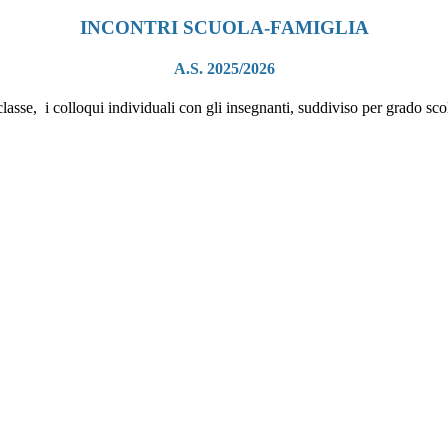
INCONTRI SCUOLA-FAMIGLIA
A.S. 2025/2026
 classe, i colloqui individuali con gli insegnanti, suddiviso per grado sco