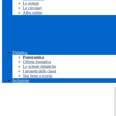
Le notizie
Le circolari
Albo online
Didattica
Panoramica
Offerta formativa
Le schede didattiche
I progetti delle classi
Star bene a scuola
Inclusione