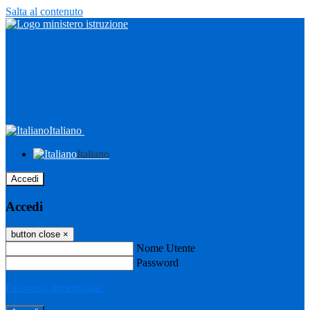
Salta al contenuto
Italiano
Italiano
Accedi
Accedi
button close
×
Nome Utente
Password
Password dimenticata?