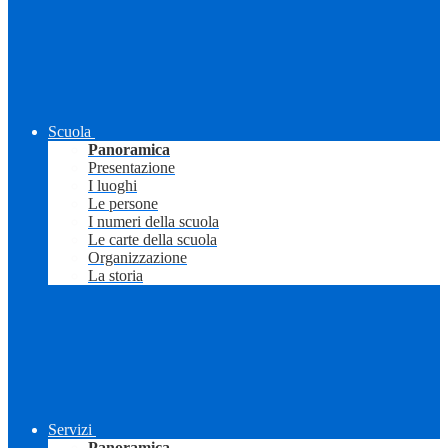
Scuola
Panoramica
Presentazione
I luoghi
Le persone
I numeri della scuola
Le carte della scuola
Organizzazione
La storia
Servizi
Panoramica