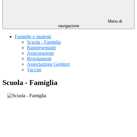
Menu di
navigazione
Famiglie e studenti
Scuola - Famiglia
Rappresentanti
Assicurazione
Regolamenti
Associazione Genitori
Vaccini
Scuola - Famiglia