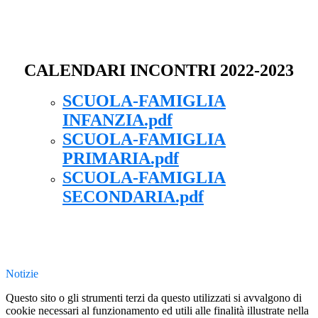
CALENDARI INCONTRI 2022-2023
SCUOLA-FAMIGLIA
INFANZIA.pdf
SCUOLA-FAMIGLIA
PRIMARIA.pdf
SCUOLA-FAMIGLIA
SECONDARIA.pdf
Notizie
Questo sito o gli strumenti terzi da questo utilizzati si avvalgono di
cookie necessari al funzionamento ed utili alle finalità illustrate nella