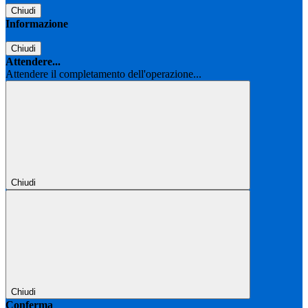
Chiudi
Informazione
Chiudi
Attendere...
Attendere il completamento dell'operazione...
Chiudi
Chiudi
Conferma