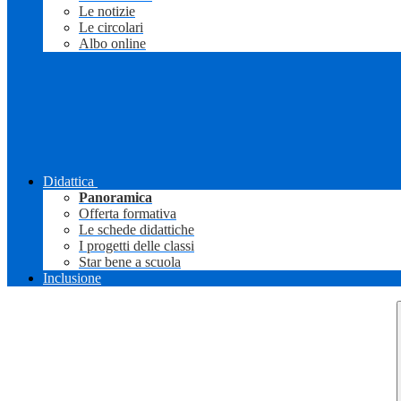
Le notizie
Le circolari
Albo online
Didattica
Panoramica
Offerta formativa
Le schede didattiche
I progetti delle classi
Star bene a scuola
Inclusione