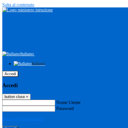
Salta al contenuto
Italiano
Italiano
Accedi
Accedi
button close
×
Nome Utente
Password
Password dimenticata?