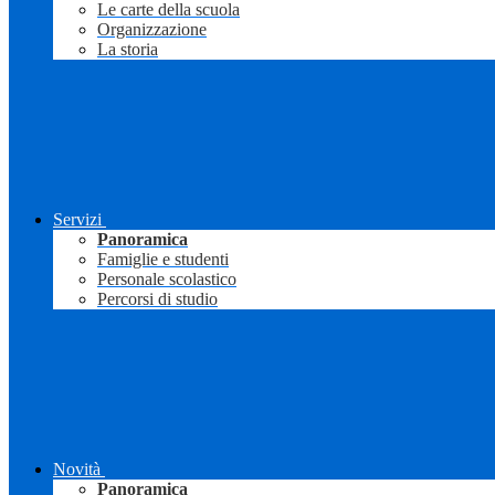
Le carte della scuola
Organizzazione
La storia
Servizi
Panoramica
Famiglie e studenti
Personale scolastico
Percorsi di studio
Novità
Panoramica