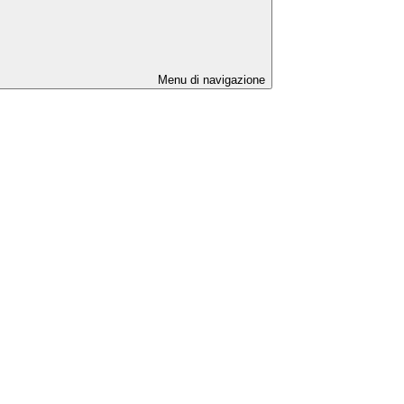
Menu di navigazione