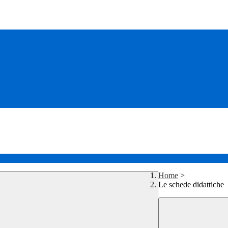
Home
>
Le schede didattiche