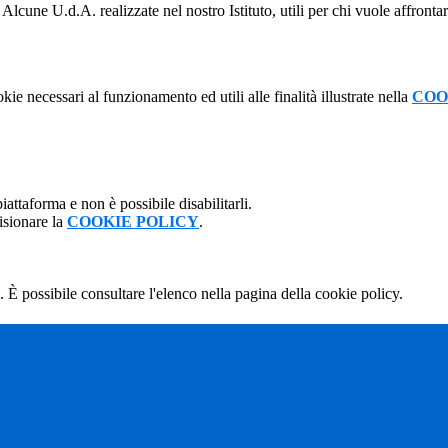
Alcune U.d.A. realizzate nel nostro Istituto, utili per chi vuole affrontar
kie necessari al funzionamento ed utili alle finalità illustrate nella
COO
attaforma e non è possibile disabilitarli.
isionare la
COOKIE POLICY
.
 È possibile consultare l'elenco nella pagina della cookie policy.