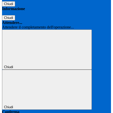
Chiudi
Informazione
Chiudi
Attendere...
Attendere il completamento dell'operazione...
Chiudi
Chiudi
Conferma