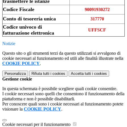
trasmettere le istanze
Codice Fiscale
90091930272
Conto di tesoreria unica
317770
Codice univoco di
UFFSCF
fatturazione elettronica
Notizie
Questo sito o gli strumenti terzi da questo utilizzati si avvalgono di
cookie necessari al funzionamento ed utili alle finalità illustrate nella
COOKIE POLICY
.
Personalizza
Rifiuta tutti
i cookies
Accetta tutti
i cookies
Gestione cookie
In questa schermata è possibile scegliere quali cookie consentire.
I cookie necessari sono quelli che consentono il funzionamento della
piattaforma e non è possibile disabilitarli.
Per conoscere quali sono i cookie necessari al funzionamento potete
visionare la
COOKIE POLICY
.
Cookie necessari per il funzionamento