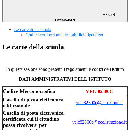
Menu di
navigazione
Le carte della scuola
Codice comportamento pubblici dipendenti
Le carte della scuola
In questa sezione sono presenti i regolamenti e codici dell'istituto
DATI AMMINISTRATIVI DELL'ISTITUTO
Codice Meccanocrafico
VEIC82300C
Casella di posta elettronica
veic82300c@istruzione.it
istituzionale
Casella di posta elettronica
certificata cui il cittadino
veic82300c@pec.istruzione.it
possa rivolversi per