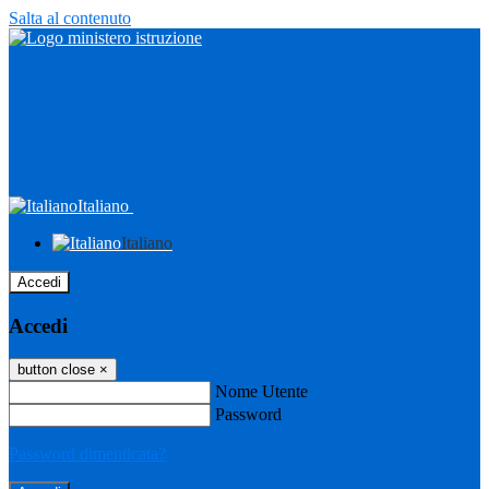
Salta al contenuto
Italiano
Italiano
Accedi
Accedi
button close
×
Nome Utente
Password
Password dimenticata?