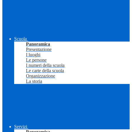
Scuola
Panoramica
Presentazione
I luoghi
Le persone
I numeri della scuola
Le carte della scuola
Organizzazione
La storia
Servizi
Panoramica