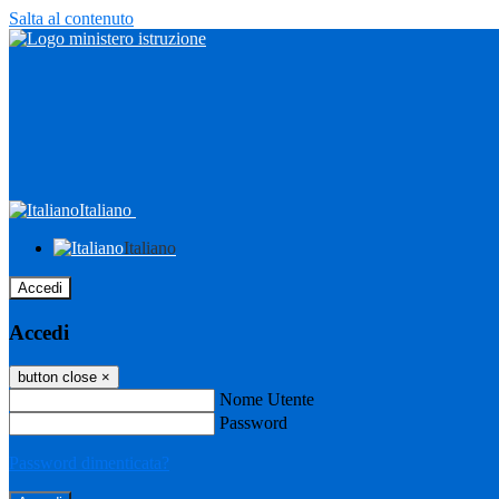
Salta al contenuto
Italiano
Italiano
Accedi
Accedi
button close
×
Nome Utente
Password
Password dimenticata?