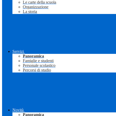
Le carte della scuola
Organizzazione
La storia
Servizi
Panoramica
Famiglie e studenti
Personale scolastico
Percorsi di studio
Novità
Panoramica