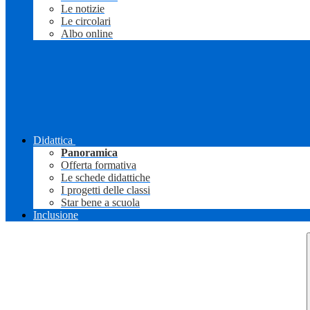
Le notizie
Le circolari
Albo online
Didattica
Panoramica
Offerta formativa
Le schede didattiche
I progetti delle classi
Star bene a scuola
Inclusione