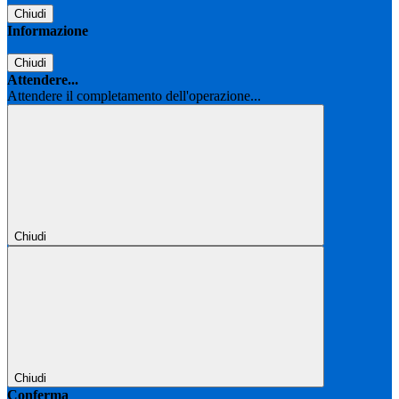
Chiudi
Informazione
Chiudi
Attendere...
Attendere il completamento dell'operazione...
Chiudi
Chiudi
Conferma