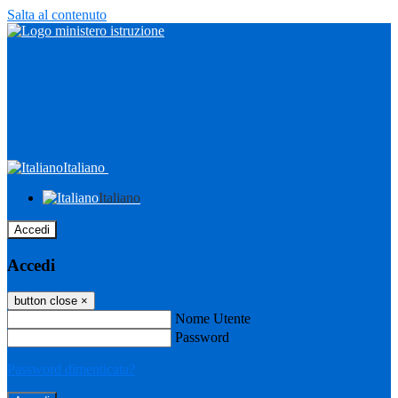
Salta al contenuto
Italiano
Italiano
Accedi
Accedi
button close
×
Nome Utente
Password
Password dimenticata?