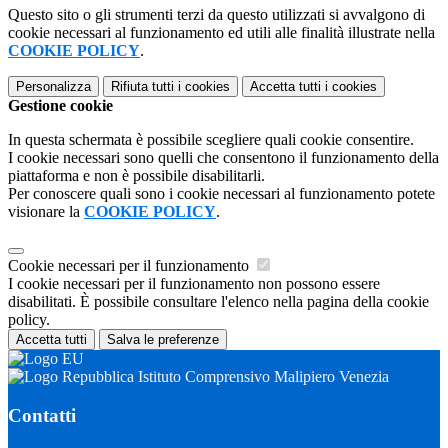
Questo sito o gli strumenti terzi da questo utilizzati si avvalgono di
cookie necessari al funzionamento ed utili alle finalità illustrate nella
COOKIE POLICY
.
Personalizza
Rifiuta tutti
i cookies
Accetta tutti
i cookies
Gestione cookie
In questa schermata è possibile scegliere quali cookie consentire.
I cookie necessari sono quelli che consentono il funzionamento della
piattaforma e non è possibile disabilitarli.
Per conoscere quali sono i cookie necessari al funzionamento potete
visionare la
COOKIE POLICY
.
Cookie necessari per il funzionamento
I cookie necessari per il funzionamento non possono essere
disabilitati. È possibile consultare l'elenco nella pagina della cookie
policy.
Accetta tutti
Salva le preferenze
Istituto Comprensivo Malipiero Venezia
Contatti