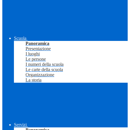
Scuola
Panoramica
Presentazione
I luoghi
Le persone
I numeri della scuola
Le carte della scuola
Organizzazione
La storia
Servizi
Panoramica