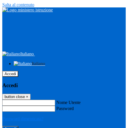
Salta al contenuto
Italiano
Italiano
Accedi
Accedi
button close
×
Nome Utente
Password
Password dimenticata?