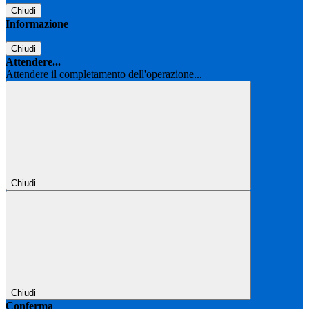
Chiudi
Informazione
Chiudi
Attendere...
Attendere il completamento dell'operazione...
Chiudi
Chiudi
Conferma