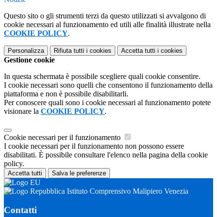
Questo sito o gli strumenti terzi da questo utilizzati si avvalgono di
cookie necessari al funzionamento ed utili alle finalità illustrate nella
COOKIE POLICY
.
Personalizza
Rifiuta tutti
i cookies
Accetta tutti
i cookies
Gestione cookie
In questa schermata è possibile scegliere quali cookie consentire.
I cookie necessari sono quelli che consentono il funzionamento della
piattaforma e non è possibile disabilitarli.
Per conoscere quali sono i cookie necessari al funzionamento potete
visionare la
COOKIE POLICY
.
Cookie necessari per il funzionamento
I cookie necessari per il funzionamento non possono essere
disabilitati. È possibile consultare l'elenco nella pagina della cookie
policy.
Accetta tutti
Salva le preferenze
Istituto Comprensivo Malipiero Venezia
Contatti