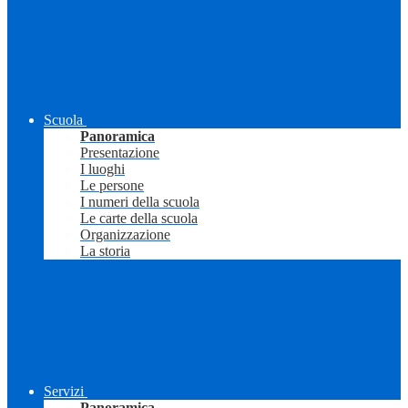
Scuola
Panoramica
Presentazione
I luoghi
Le persone
I numeri della scuola
Le carte della scuola
Organizzazione
La storia
Servizi
Panoramica