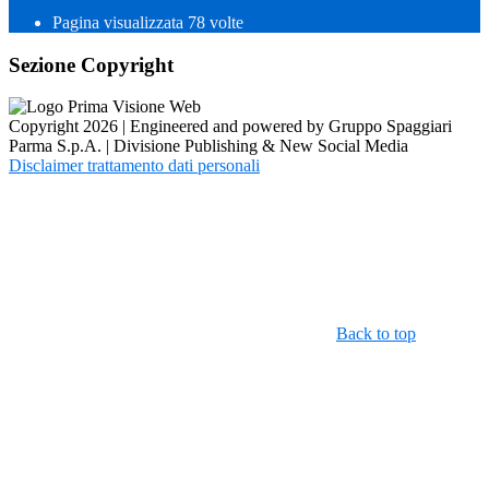
Pagina visualizzata
78
volte
Sezione Copyright
Copyright 2026 | Engineered and powered by Gruppo Spaggiari
Parma S.p.A. | Divisione Publishing & New Social Media
Disclaimer trattamento dati personali
Back to top