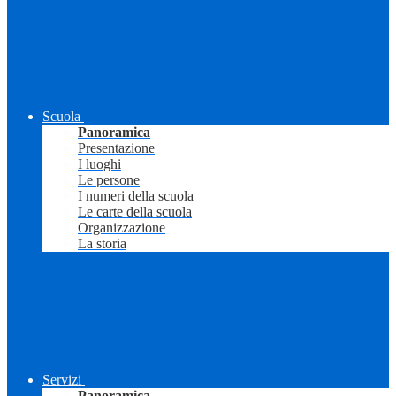
Scuola
Panoramica
Presentazione
I luoghi
Le persone
I numeri della scuola
Le carte della scuola
Organizzazione
La storia
Servizi
Panoramica