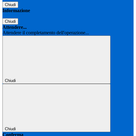
Chiudi
Informazione
Chiudi
Attendere...
Attendere il completamento dell'operazione...
Chiudi
Chiudi
Conferma