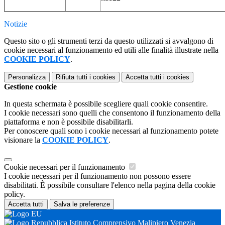
Notizie
Questo sito o gli strumenti terzi da questo utilizzati si avvalgono di
cookie necessari al funzionamento ed utili alle finalità illustrate nella
COOKIE POLICY
.
Personalizza
Rifiuta tutti
i cookies
Accetta tutti
i cookies
Gestione cookie
In questa schermata è possibile scegliere quali cookie consentire.
I cookie necessari sono quelli che consentono il funzionamento della
piattaforma e non è possibile disabilitarli.
Per conoscere quali sono i cookie necessari al funzionamento potete
visionare la
COOKIE POLICY
.
Cookie necessari per il funzionamento
I cookie necessari per il funzionamento non possono essere
disabilitati. È possibile consultare l'elenco nella pagina della cookie
policy.
Accetta tutti
Salva le preferenze
Istituto Comprensivo Malipiero Venezia