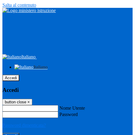
Salta al contenuto
Italiano
Italiano
Accedi
Accedi
button close
×
Nome Utente
Password
Password dimenticata?