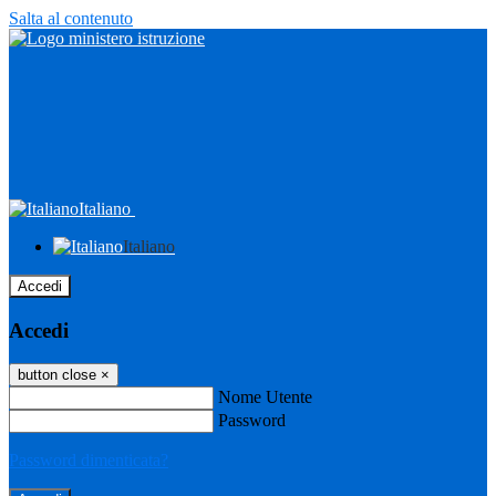
Salta al contenuto
Italiano
Italiano
Accedi
Accedi
button close
×
Nome Utente
Password
Password dimenticata?