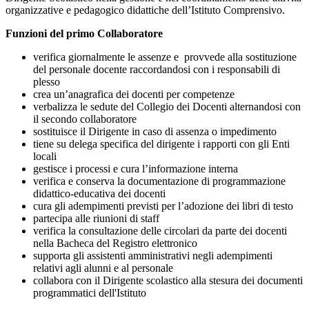
organizzative e pedagogico didattiche dell’Istituto Comprensivo.
Funzioni del primo Collaboratore
verifica giornalmente le assenze e provvede alla sostituzione
del personale docente raccordandosi con i responsabili di
plesso
crea un’anagrafica dei docenti per competenze
verbalizza le sedute del Collegio dei Docenti alternandosi con
il secondo collaboratore
sostituisce il Dirigente in caso di assenza o impedimento
tiene su delega specifica del dirigente i rapporti con gli Enti
locali
gestisce i processi e cura l’informazione interna
verifica e conserva la documentazione di programmazione
didattico-educativa dei docenti
cura gli adempimenti previsti per l’adozione dei libri di testo
partecipa alle riunioni di staff
verifica la consultazione delle circolari da parte dei docenti
nella Bacheca del Registro elettronico
supporta gli assistenti amministrativi negli adempimenti
relativi agli alunni e al personale
collabora con il Dirigente scolastico alla stesura dei documenti
programmatici dell'Istituto