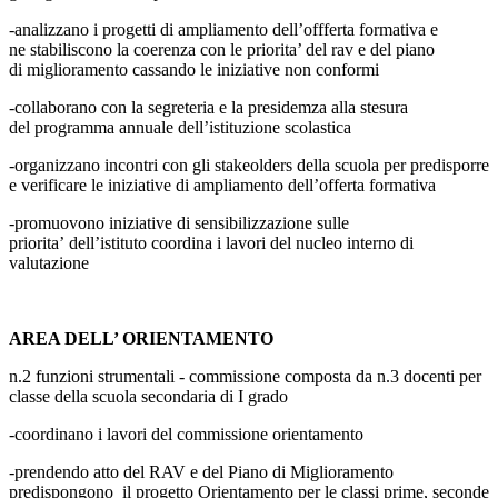
-analizzano i progetti di ampliamento dell’offferta formativa e
ne
stabiliscono la coerenza con le priorita’ del rav e del piano
di
miglioramento cassando le iniziative non conformi
-collaborano con la segreteria e la presidemza alla stesura
del
programma annuale dell’istituzione scolastica
-organizzano incontri con gli stakeolders della scuola per
predisporre
e verificare le iniziative di ampliamento dell’offerta
formativa
-promuovono iniziative di sensibilizzazione sulle
priorita’
dell’istituto
coordina i lavori del nucleo interno di
valutazione
AREA DELL’ ORIENTAMENTO
n.2 funzioni strumentali - commissione composta da n.3 docenti per
classe della scuola secondaria di I grado
-coordinano i lavori del commissione orientamento
-prendendo atto del RAV e del Piano di Miglioramento
predispongono il progetto Orientamento per le classi prime, seconde