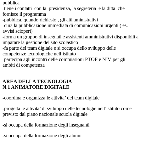
pubblica
-tiene i contatti con la presidenza, la segreteria e la ditta che
fornisce il programma
-pubblica, quando richiesto , gli atti aministrativi
-cura la pubblicazione immediata di comunicazioni urgenti ( es.
avvisi scioperi)
-forma un gruppo di insegnati e assistenti amministrativi disponibili a
imparare la gestione del sito scolastico
-fa parte del team digitale e si occupa dello sviluppo delle
competenze tecnologiche nell’istituto
-partecipa agli incontri delle commissioni PTOF e NIV per gli
ambiti di competenza
AREA DELLA TECNOLOGIA
N.1 ANIMATORE DIGITALE
-coordina e organizza le attivita’ del team digitale
-progetta le attivita’ di sviluppo delle tecnologie nell’istituto come
previsto dal piano nazionale scuola digitale
-si occupa della formazione degli insegnanti
-si occupa della formazione degli alunni