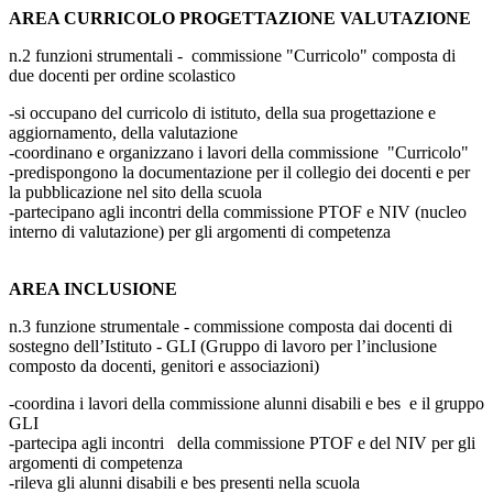
AREA CURRICOLO PROGETTAZIONE VALUTAZIONE
n.2 funzioni strumentali - commissione "Curricolo" composta di
due docenti per ordine scolastico
-si occupano del curricolo di istituto, della sua progettazione e
aggiornamento, della valutazione
-coordinano e organizzano i lavori della commissione "Curricolo"
-predispongono la documentazione per il collegio dei docenti e per
la pubblicazione nel sito della scuola
-partecipano agli incontri della commissione PTOF e NIV (nucleo
interno di valutazione) per gli argomenti di competenza
AREA INCLUSIONE
n.3 funzione strumentale - commissione composta dai docenti di
sostegno dell’Istituto - GLI (Gruppo di lavoro per l’inclusione
composto da docenti, genitori e associazioni)
-coordina i lavori della commissione alunni disabili e bes e il gruppo
GLI
-partecipa agli incontri della commissione PTOF e del NIV per gli
argomenti di competenza
-rileva gli alunni disabili e bes presenti nella scuola