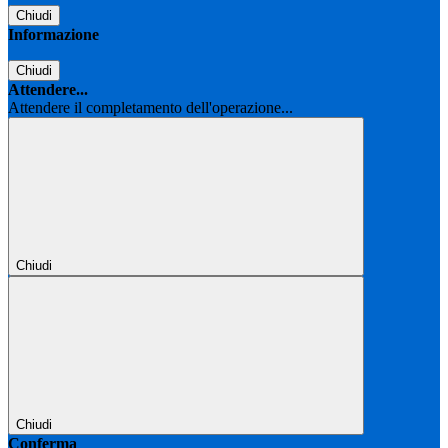
Chiudi
Informazione
Chiudi
Attendere...
Attendere il completamento dell'operazione...
Chiudi
Chiudi
Conferma