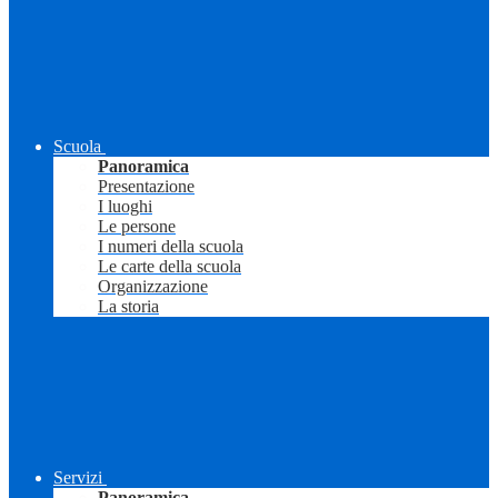
Scuola
Panoramica
Presentazione
I luoghi
Le persone
I numeri della scuola
Le carte della scuola
Organizzazione
La storia
Servizi
Panoramica