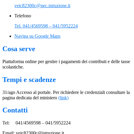
veic82300c@pec.istruzione.it
Telefono
Tel. 041/4569598 – 041/5952224
Naviga su Google Maps
Cosa serve
Piattaforma online per gestire i pagamenti dei contributi e delle tasse
scolastiche.
Tempi e scadenze
31/ago Accesso al portale. Per richiedere le credenziali consultare la
pagina dedicata del ministero
(link)
Contatti
Tel: 041/4569598 – 041/5952224
Email: veic82300c@istruzione.it