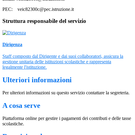
PEC: veic82300c@pec.istruzione.it
Struttura responsabile del servizio
Dirigenza
Staff composto dal Dirigente e dai suoi collaboratori, assicura la
gestione unitaria delle istituzioni scolastiche e rappresenta
legalmente l'istituzione.
Ulteriori informazioni
Per ulteriori informazioni su questo servizio contattare la segreteria.
A cosa serve
Piattaforma online per gestire i pagamenti dei contributi e delle tasse
scolastiche.