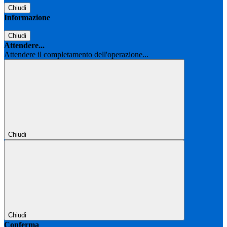
Chiudi
Informazione
Chiudi
Attendere...
Attendere il completamento dell'operazione...
Chiudi
Chiudi
Conferma