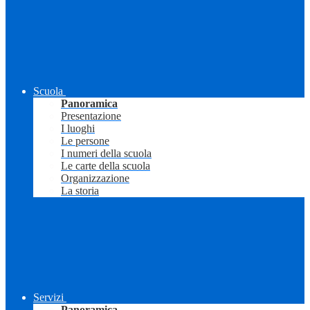
Scuola
Panoramica
Presentazione
I luoghi
Le persone
I numeri della scuola
Le carte della scuola
Organizzazione
La storia
Servizi
Panoramica