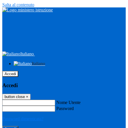
Salta al contenuto
Italiano
Italiano
Accedi
Accedi
button close
×
Nome Utente
Password
Password dimenticata?