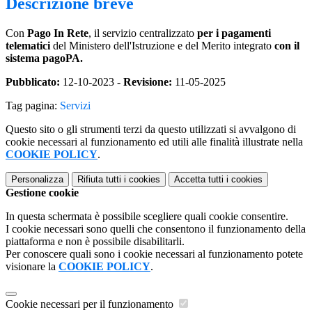
Descrizione breve
Con
Pago In Rete
, il servizio centralizzato
per i pagamenti
telematici
del Ministero dell'Istruzione e del Merito integrato
con il
sistema pagoPA.
Pubblicato:
12-10-2023 -
Revisione:
11-05-2025
Tag pagina:
Servizi
Questo sito o gli strumenti terzi da questo utilizzati si avvalgono di
cookie necessari al funzionamento ed utili alle finalità illustrate nella
COOKIE POLICY
.
Personalizza
Rifiuta tutti
i cookies
Accetta tutti
i cookies
Gestione cookie
In questa schermata è possibile scegliere quali cookie consentire.
I cookie necessari sono quelli che consentono il funzionamento della
piattaforma e non è possibile disabilitarli.
Per conoscere quali sono i cookie necessari al funzionamento potete
visionare la
COOKIE POLICY
.
Cookie necessari per il funzionamento