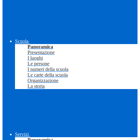
Scuola
Panoramica
Presentazione
I luoghi
Le persone
I numeri della scuola
Le carte della scuola
Organizzazione
La storia
Servizi
Panoramica