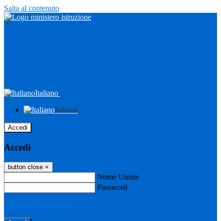
Salta al contenuto
Italiano
Italiano
Accedi
Accedi
button close
×
Nome Utente
Password
Password dimenticata?