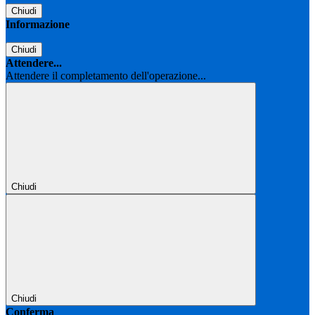
Chiudi
Informazione
Chiudi
Attendere...
Attendere il completamento dell'operazione...
Chiudi
Chiudi
Conferma