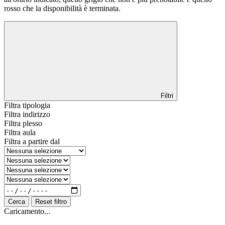
rosso che la disponibilità è terminata.
Filtri
Filtra tipologia
Filtra indirizzo
Filtra plesso
Filtra aula
Filtra a partire dal
Cerca
Reset filtro
Caricamento...