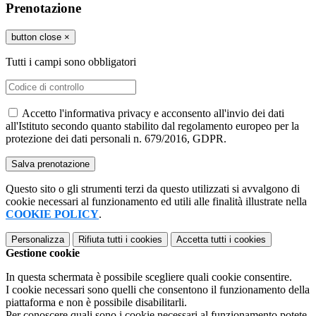
Prenotazione
button close
×
Tutti i campi sono obbligatori
Accetto l'informativa privacy e acconsento all'invio dei dati
all'Istituto secondo quanto stabilito dal regolamento europeo per la
protezione dei dati personali n. 679/2016, GDPR.
Questo sito o gli strumenti terzi da questo utilizzati si avvalgono di
cookie necessari al funzionamento ed utili alle finalità illustrate nella
COOKIE POLICY
.
Personalizza
Rifiuta tutti
i cookies
Accetta tutti
i cookies
Gestione cookie
In questa schermata è possibile scegliere quali cookie consentire.
I cookie necessari sono quelli che consentono il funzionamento della
piattaforma e non è possibile disabilitarli.
Per conoscere quali sono i cookie necessari al funzionamento potete