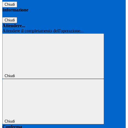
Chiudi
Informazione
Chiudi
Attendere...
Attendere il completamento dell'operazione...
Chiudi
Chiudi
Conferma