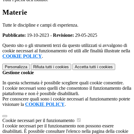
Materie
Tutte le discipline e campi di esperienza.
Pubblicato:
19-10-2023 -
Revisione:
29-05-2025
Questo sito o gli strumenti terzi da questo utilizzati si avvalgono di
cookie necessari al funzionamento ed utili alle finalità illustrate nella
COOKIE POLICY
.
Personalizza
Rifiuta tutti
i cookies
Accetta tutti
i cookies
Gestione cookie
In questa schermata è possibile scegliere quali cookie consentire.
I cookie necessari sono quelli che consentono il funzionamento della
piattaforma e non è possibile disabilitarli.
Per conoscere quali sono i cookie necessari al funzionamento potete
visionare la
COOKIE POLICY
.
Cookie necessari per il funzionamento
I cookie necessari per il funzionamento non possono essere
disabilitati. È possibile consultare l'elenco nella pagina della cookie