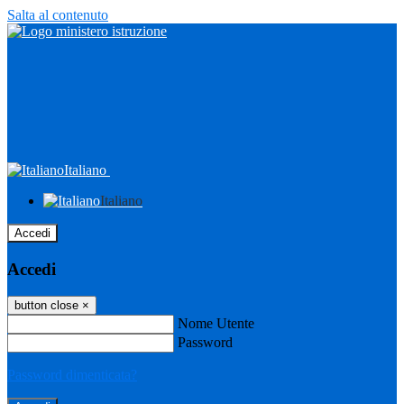
Salta al contenuto
Italiano
Italiano
Accedi
Accedi
button close
×
Nome Utente
Password
Password dimenticata?