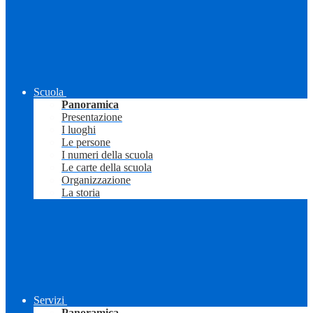
Scuola
Panoramica
Presentazione
I luoghi
Le persone
I numeri della scuola
Le carte della scuola
Organizzazione
La storia
Servizi
Panoramica