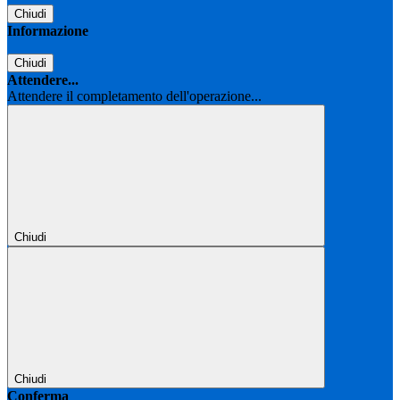
Chiudi
Informazione
Chiudi
Attendere...
Attendere il completamento dell'operazione...
Chiudi
Chiudi
Conferma