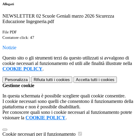
Allegati
NEWSLETTER 02 Scuole Geniali marzo 2026 Sicurezza
Educazione Ingegneria.pdf
File PDF
Contatore click: 47
Notizie
Questo sito o gli strumenti terzi da questo utilizzati si avvalgono di
cookie necessari al funzionamento ed utili alle finalità illustrate nella
COOKIE POLICY
.
Personalizza
Rifiuta tutti
i cookies
Accetta tutti
i cookies
Gestione cookie
In questa schermata è possibile scegliere quali cookie consentire.
I cookie necessari sono quelli che consentono il funzionamento della
piattaforma e non è possibile disabilitarli.
Per conoscere quali sono i cookie necessari al funzionamento potete
visionare la
COOKIE POLICY
.
Cookie necessari per il funzionamento