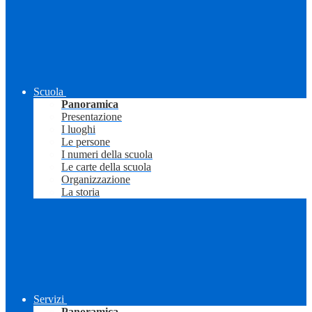
Scuola
Panoramica
Presentazione
I luoghi
Le persone
I numeri della scuola
Le carte della scuola
Organizzazione
La storia
Servizi
Panoramica