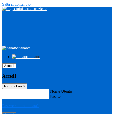
Salta al contenuto
Italiano
Italiano
Accedi
Accedi
button close
×
Nome Utente
Password
Password dimenticata?