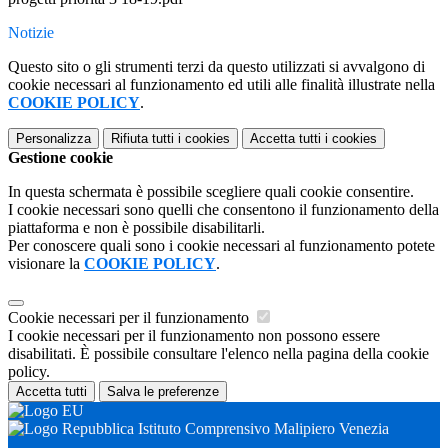
Notizie
Questo sito o gli strumenti terzi da questo utilizzati si avvalgono di
cookie necessari al funzionamento ed utili alle finalità illustrate nella
COOKIE POLICY
.
Personalizza
Rifiuta tutti
i cookies
Accetta tutti
i cookies
Gestione cookie
In questa schermata è possibile scegliere quali cookie consentire.
I cookie necessari sono quelli che consentono il funzionamento della
piattaforma e non è possibile disabilitarli.
Per conoscere quali sono i cookie necessari al funzionamento potete
visionare la
COOKIE POLICY
.
Cookie necessari per il funzionamento
I cookie necessari per il funzionamento non possono essere
disabilitati. È possibile consultare l'elenco nella pagina della cookie
policy.
Accetta tutti
Salva le preferenze
Istituto Comprensivo Malipiero Venezia