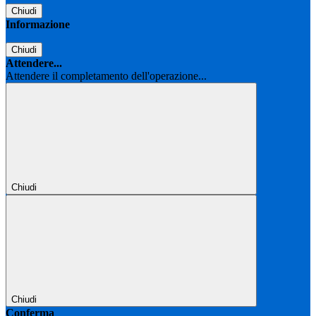
Chiudi
Informazione
Chiudi
Attendere...
Attendere il completamento dell'operazione...
Chiudi
Chiudi
Conferma