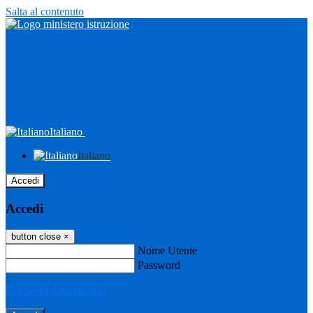
Salta al contenuto
Italiano
Italiano
Accedi
Accedi
button close
×
Nome Utente
Password
Password dimenticata?