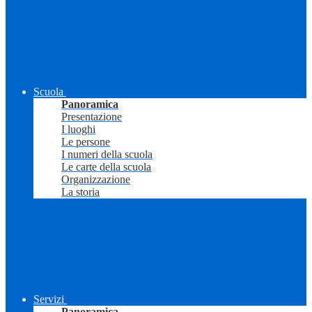
Scuola
Panoramica
Presentazione
I luoghi
Le persone
I numeri della scuola
Le carte della scuola
Organizzazione
La storia
Servizi
Panoramica