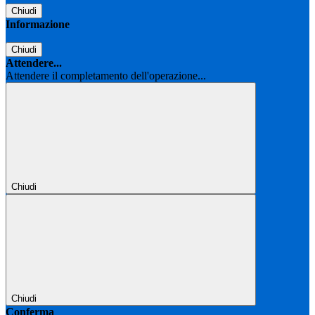
Chiudi
Informazione
Chiudi
Attendere...
Attendere il completamento dell'operazione...
Chiudi
Chiudi
Conferma