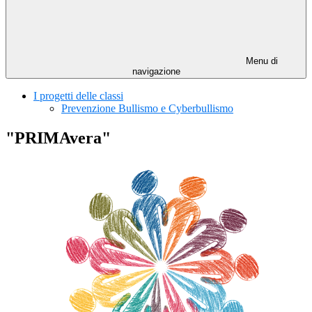
Menu di
navigazione
I progetti delle classi
Prevenzione Bullismo e Cyberbullismo
"PRIMAvera"