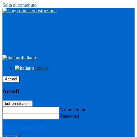
Salta al contenuto
Italiano
Italiano
Accedi
Accedi
button close
×
Nome Utente
Password
Password dimenticata?