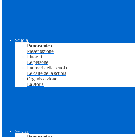
Scuola
Panoramica
Presentazione
I luoghi
Le persone
I numeri della scuola
Le carte della scuola
Organizzazione
La storia
Servizi
Panoramica