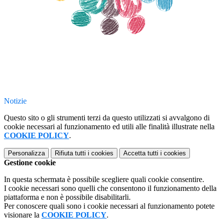
Notizie
Questo sito o gli strumenti terzi da questo utilizzati si avvalgono di
cookie necessari al funzionamento ed utili alle finalità illustrate nella
COOKIE POLICY
.
Personalizza
Rifiuta tutti
i cookies
Accetta tutti
i cookies
Gestione cookie
In questa schermata è possibile scegliere quali cookie consentire.
I cookie necessari sono quelli che consentono il funzionamento della
piattaforma e non è possibile disabilitarli.
Per conoscere quali sono i cookie necessari al funzionamento potete
visionare la
COOKIE POLICY
.