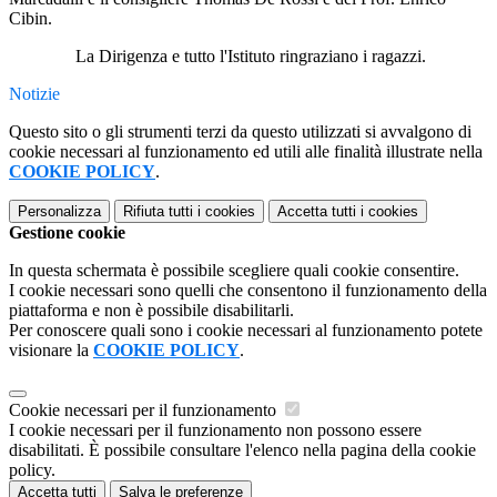
Cibin.
La Dirigenza e tutto l'Istituto ringraziano i ragazzi.
Notizie
Questo sito o gli strumenti terzi da questo utilizzati si avvalgono di
cookie necessari al funzionamento ed utili alle finalità illustrate nella
COOKIE POLICY
.
Personalizza
Rifiuta tutti
i cookies
Accetta tutti
i cookies
Gestione cookie
In questa schermata è possibile scegliere quali cookie consentire.
I cookie necessari sono quelli che consentono il funzionamento della
piattaforma e non è possibile disabilitarli.
Per conoscere quali sono i cookie necessari al funzionamento potete
visionare la
COOKIE POLICY
.
Cookie necessari per il funzionamento
I cookie necessari per il funzionamento non possono essere
disabilitati. È possibile consultare l'elenco nella pagina della cookie
policy.
Accetta tutti
Salva le preferenze