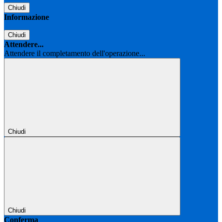
Chiudi
Informazione
Chiudi
Attendere...
Attendere il completamento dell'operazione...
Chiudi
Chiudi
Conferma