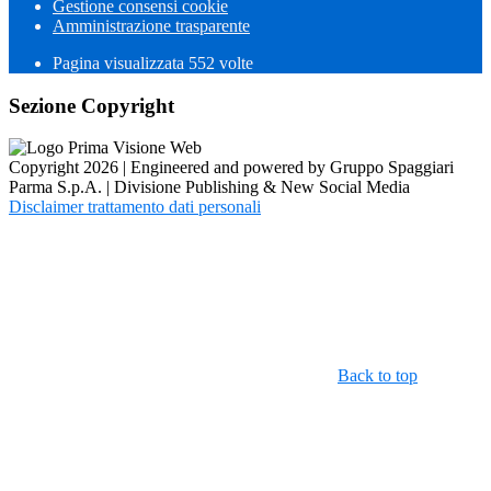
Gestione consensi cookie
Amministrazione trasparente
Pagina visualizzata
552
volte
Sezione Copyright
Copyright 2026 | Engineered and powered by Gruppo Spaggiari
Parma S.p.A. | Divisione Publishing & New Social Media
Disclaimer trattamento dati personali
Back to top