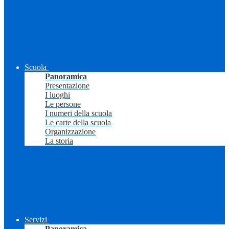
Scuola
Panoramica
Presentazione
I luoghi
Le persone
I numeri della scuola
Le carte della scuola
Organizzazione
La storia
Servizi
Panoramica