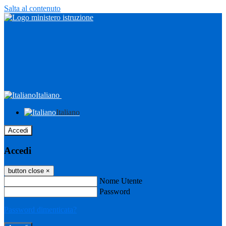
Salta al contenuto
Italiano
Italiano
Accedi
Accedi
button close
×
Nome Utente
Password
Password dimenticata?