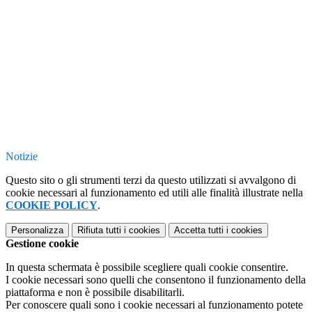
Notizie
Questo sito o gli strumenti terzi da questo utilizzati si avvalgono di
cookie necessari al funzionamento ed utili alle finalità illustrate nella
COOKIE POLICY
.
Personalizza
Rifiuta tutti
i cookies
Accetta tutti
i cookies
Gestione cookie
In questa schermata è possibile scegliere quali cookie consentire.
I cookie necessari sono quelli che consentono il funzionamento della
piattaforma e non è possibile disabilitarli.
Per conoscere quali sono i cookie necessari al funzionamento potete