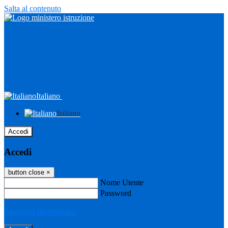
Salta al contenuto
Italiano
Italiano
Accedi
Accedi
button close
×
Nome Utente
Password
Password dimenticata?