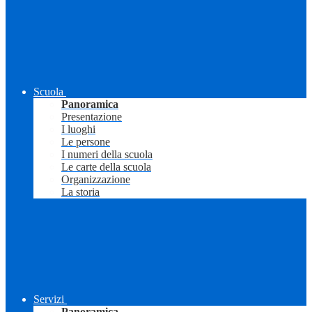
Scuola
Panoramica
Presentazione
I luoghi
Le persone
I numeri della scuola
Le carte della scuola
Organizzazione
La storia
Servizi
Panoramica