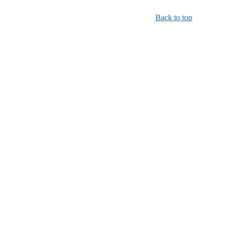
Back to top