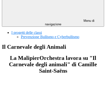
Menu di
navigazione
I progetti delle classi
Prevenzione Bullismo e Cyberbullismo
Il Carnevale degli Animali
La MalipierOrchestra lavora su "Il
Carnevale degli animali" di Camille
Saint-
Saëns