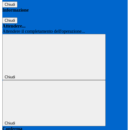
Chiudi
Informazione
Chiudi
Attendere...
Attendere il completamento dell'operazione...
Chiudi
Chiudi
Conferma