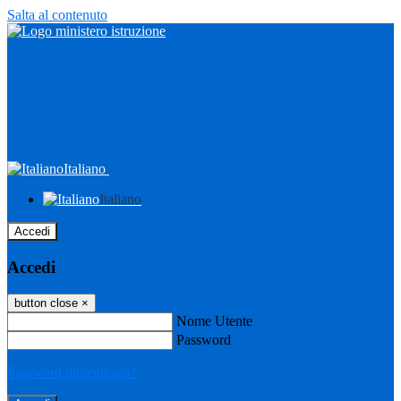
Salta al contenuto
Italiano
Italiano
Accedi
Accedi
button close
×
Nome Utente
Password
Password dimenticata?