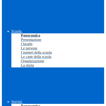
Scuola
Panoramica
Presentazione
I luoghi
Le persone
I numeri della scuola
Le carte della scuola
Organizzazione
La storia
Servizi
Panoramica