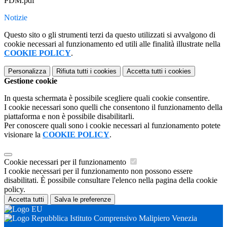
PDM.pdf
Notizie
Questo sito o gli strumenti terzi da questo utilizzati si avvalgono di
cookie necessari al funzionamento ed utili alle finalità illustrate nella
COOKIE POLICY
.
Personalizza
Rifiuta tutti
i cookies
Accetta tutti
i cookies
Gestione cookie
In questa schermata è possibile scegliere quali cookie consentire.
I cookie necessari sono quelli che consentono il funzionamento della
piattaforma e non è possibile disabilitarli.
Per conoscere quali sono i cookie necessari al funzionamento potete
visionare la
COOKIE POLICY
.
Cookie necessari per il funzionamento
I cookie necessari per il funzionamento non possono essere
disabilitati. È possibile consultare l'elenco nella pagina della cookie
policy.
Accetta tutti
Salva le preferenze
Istituto Comprensivo Malipiero Venezia