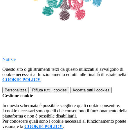
Notizie
Questo sito o gli strumenti terzi da questo utilizzati si avvalgono di
cookie necessari al funzionamento ed utili alle finalità illustrate nella
COOKIE POLICY
.
Personalizza
Rifiuta tutti
i cookies
Accetta tutti
i cookies
Gestione cookie
In questa schermata è possibile scegliere quali cookie consentire.
I cookie necessari sono quelli che consentono il funzionamento della
piattaforma e non è possibile disabilitarli.
Per conoscere quali sono i cookie necessari al funzionamento potete
visionare la
COOKIE POLICY
.