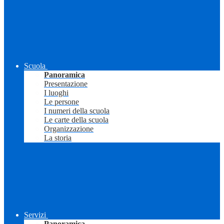
Scuola
Panoramica
Presentazione
I luoghi
Le persone
I numeri della scuola
Le carte della scuola
Organizzazione
La storia
Servizi
Panoramica