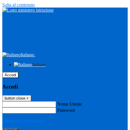
Salta al contenuto
Italiano
Italiano
Accedi
Accedi
button close
×
Nome Utente
Password
Password dimenticata?