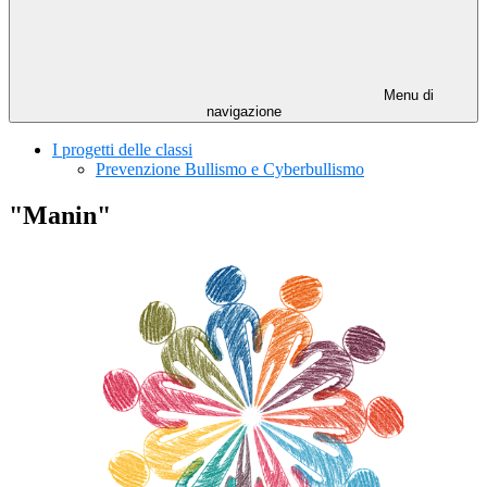
Menu di
navigazione
I progetti delle classi
Prevenzione Bullismo e Cyberbullismo
"Manin"