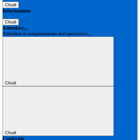
Chiudi
Informazione
Chiudi
Attendere...
Attendere il completamento dell'operazione...
Chiudi
Chiudi
Conferma