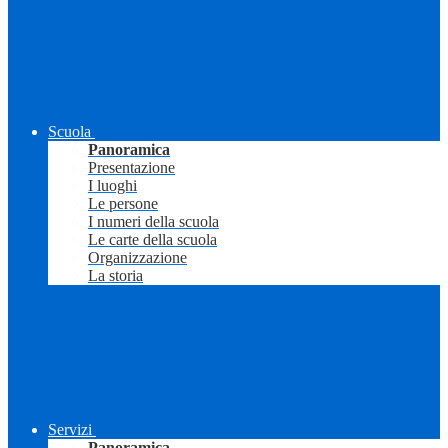
Scuola
Panoramica
Presentazione
I luoghi
Le persone
I numeri della scuola
Le carte della scuola
Organizzazione
La storia
Servizi
Panoramica