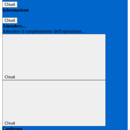
Chiudi
Informazione
Chiudi
Attendere...
Attendere il completamento dell'operazione...
Chiudi
Chiudi
Conferma