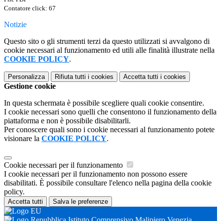
Contatore click: 67
Notizie
Questo sito o gli strumenti terzi da questo utilizzati si avvalgono di
cookie necessari al funzionamento ed utili alle finalità illustrate nella
COOKIE POLICY
.
Personalizza
Rifiuta tutti
i cookies
Accetta tutti
i cookies
Gestione cookie
In questa schermata è possibile scegliere quali cookie consentire.
I cookie necessari sono quelli che consentono il funzionamento della
piattaforma e non è possibile disabilitarli.
Per conoscere quali sono i cookie necessari al funzionamento potete
visionare la
COOKIE POLICY
.
Cookie necessari per il funzionamento
I cookie necessari per il funzionamento non possono essere
disabilitati. È possibile consultare l'elenco nella pagina della cookie
policy.
Accetta tutti
Salva le preferenze
Istituto Comprensivo Malipiero Venezia