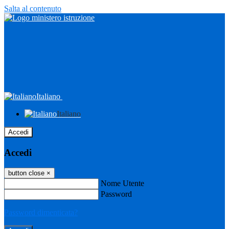
Salta al contenuto
Italiano
Italiano
Accedi
Accedi
button close
×
Nome Utente
Password
Password dimenticata?