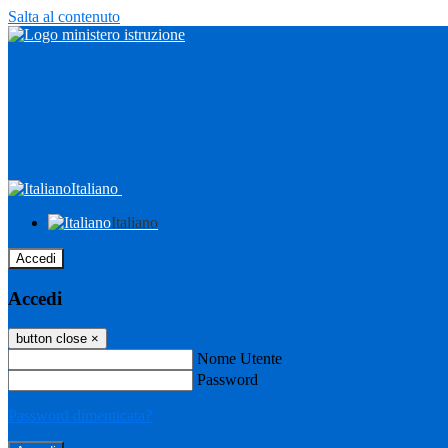
Salta al contenuto
Italiano
Italiano
Accedi
Accedi
button close
×
Nome Utente
Password
Password dimenticata?