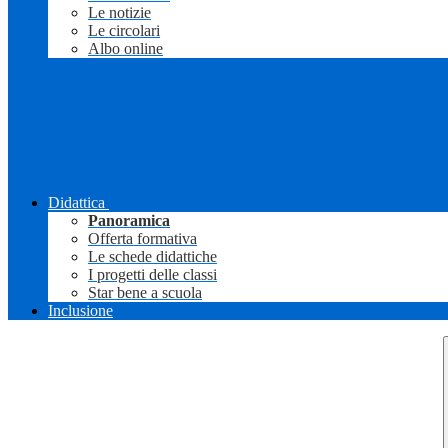
Le notizie
Le circolari
Albo online
Didattica
Panoramica
Offerta formativa
Le schede didattiche
I progetti delle classi
Star bene a scuola
Inclusione