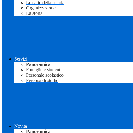
Le carte della scuola
Organizzazione
La storia
Servizi
Panoramica
Famiglie e studenti
Personale scolastico
Percorsi di studio
Novità
Panoramica